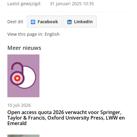
Laatst gewijzigd:
31 januari 2025 10:35
Deel dit
Facebook
LinkedIn
View this page in:
English
Meer nieuws
10 juli 2026
Open access quota 2026 verwacht voor Springer,
Taylor & Francis, Oxford University Press, LWW en
Emerald