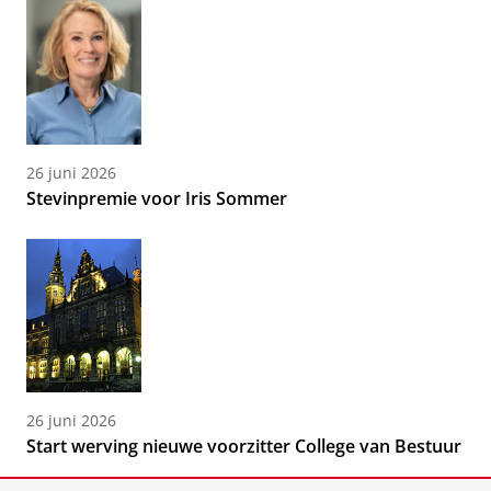
26 juni 2026
Stevinpremie voor Iris Sommer
26 juni 2026
Start werving nieuwe voorzitter College van Bestuur