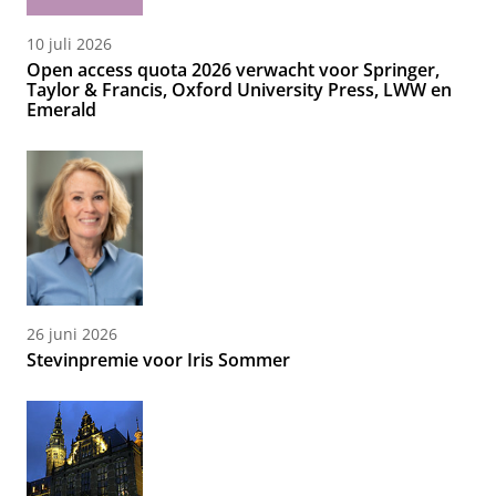
10 juli 2026
Open access quota 2026 verwacht voor Springer,
Taylor & Francis, Oxford University Press, LWW en
Emerald
26 juni 2026
Stevinpremie voor Iris Sommer