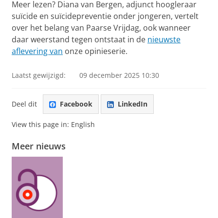
Meer lezen? Diana van Bergen, adjunct hoogleraar
suïcide en suïcidepreventie onder jongeren, vertelt
over het belang van Paarse Vrijdag, ook wanneer
daar weerstand tegen ontstaat in de
nieuwste
aflevering van
onze opinieserie.
Laatst gewijzigd:
09 december 2025 10:30
Deel dit
Facebook
LinkedIn
View this page in:
English
Meer nieuws