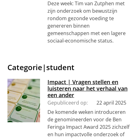
Deze week: Tim van Zutphen met
zijn onderzoek om bewustzijn
rondom gezonde voeding te
genereren binnen
gemeenschappen met een lagere
sociaal-economische status.
Categorie|student
Impact | Vragen stellen en
luisteren naar het verhaal van
een ander
Gepubliceerd op:
22 april 2025
De komende weken introduceren
de genomineerden voor de Ben
Feringa Impact Award 2025 zichzelf
en hun impactvolle onderzoek of