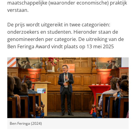
maatschappelijke (waaronder economische) praktijk
verstaan.
De prijs wordt uitgereikt in twee categorieën:
onderzoekers en studenten. Hieronder staan de
genomineerden per categorie. De uitreiking van de
Ben Feringa Award vindt plaats op 13 mei 2025
Ben Feringa (2024)