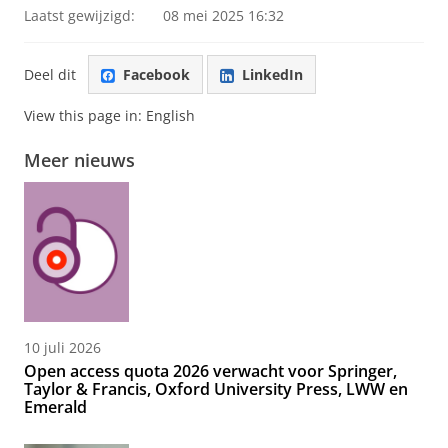
Laatst gewijzigd:
08 mei 2025 16:32
Deel dit
Facebook
LinkedIn
View this page in:
English
Meer nieuws
10 juli 2026
Open access quota 2026 verwacht voor Springer,
Taylor & Francis, Oxford University Press, LWW en
Emerald