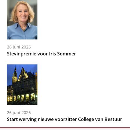
26 juni 2026
Stevinpremie voor Iris Sommer
26 juni 2026
Start werving nieuwe voorzitter College van Bestuur