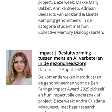
project. Deze week: Makke Marij
Bakker, Annika Zweep, Adriaan
Beelaerts van Blokland & Lisette
Kamping genomineerd in de
categorie student met hun
Collective Memory Dialoogkaarten.
Impact | Besluitvorming
tussen mens en AI verbeteren
in de gezondheidszorg
Datum:
29 april 2025
De komende weken introduceren
de genomineerden voor de Ben
Feringa Impact Award 2025 zichzelf
en hun impactvolle onderzoek of
project. Deze week: Andra Cristiana
Minculescu met haar research