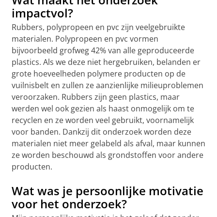
impactvol?
Rubbers, polypropeen en pvc zijn veelgebruikte
materialen. Polypropeen en pvc vormen
bijvoorbeeld grofweg 42% van alle geproduceerde
plastics. Als we deze niet hergebruiken, belanden er
grote hoeveelheden polymere producten op de
vuilnisbelt en zullen ze aanzienlijke milieuproblemen
veroorzaken. Rubbers zijn geen plastics, maar
werden wel ook gezien als haast onmogelijk om te
recyclen en ze worden veel gebruikt, voornamelijk
voor banden. Dankzij dit onderzoek worden deze
materialen niet meer gelabeld als afval, maar kunnen
ze worden beschouwd als grondstoffen voor andere
producten.
Wat was je persoonlijke motivatie
voor het onderzoek?