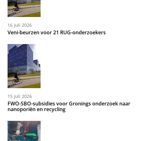
16 juli 2026
Veni-beurzen voor 21 RUG-onderzoekers
15 juli 2026
FWO-SBO-subsidies voor Gronings onderzoek naar
nanoporiën en recycling