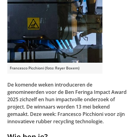
Francesco Picchioni (foto: Reyer Boxem)
De komende weken introduceren de
genomineerden voor de Ben Feringa Impact Award
2025 zichzelf en hun impactvolle onderzoek of
project. De winnaars worden 13 mei bekend
gemaakt. Deze week: Francesco Picchioni voor zijn
innovatieve rubber recycling technologie.
Wie ben je?