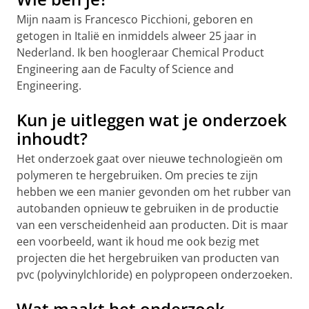
Mijn naam is Francesco Picchioni, geboren en
getogen in Italië en inmiddels alweer 25 jaar in
Nederland. Ik ben hoogleraar Chemical Product
Engineering aan de Faculty of Science and
Engineering.
Kun je uitleggen wat je onderzoek
inhoudt?
Het onderzoek gaat over nieuwe technologieën om
polymeren te hergebruiken. Om precies te zijn
hebben we een manier gevonden om het rubber van
autobanden opnieuw te gebruiken in de productie
van een verscheidenheid aan producten. Dit is maar
een voorbeeld, want ik houd me ook bezig met
projecten die het hergebruiken van producten van
pvc (polyvinylchloride) en polypropeen onderzoeken.
Wat maakt het onderzoek