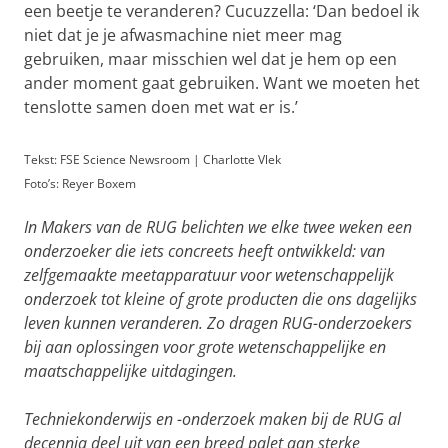
een beetje te veranderen? Cucuzzella: ‘Dan bedoel ik
niet dat je je afwasmachine niet meer mag
gebruiken, maar misschien wel dat je hem op een
ander moment gaat gebruiken. Want we moeten het
tenslotte samen doen met wat er is.’
Tekst: FSE Science Newsroom | Charlotte Vlek
Foto’s: Reyer Boxem
In Makers van de RUG belichten we elke twee weken een
onderzoeker die iets concreets heeft ontwikkeld: van
zelfgemaakte meetapparatuur voor wetenschappelijk
onderzoek tot kleine of grote producten die ons dagelijks
leven kunnen veranderen. Zo dragen RUG-onderzoekers
bij aan oplossingen voor grote wetenschappelijke en
maatschappelijke uitdagingen.
Techniekonderwijs en -onderzoek maken bij de RUG al
decennia deel uit van een breed palet aan sterke