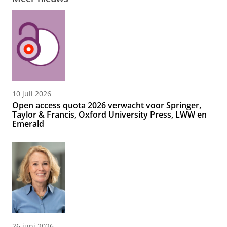
10 juli 2026
Open access quota 2026 verwacht voor Springer,
Taylor & Francis, Oxford University Press, LWW en
Emerald
26 juni 2026