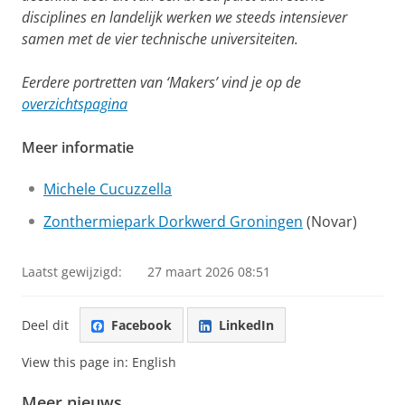
disciplines en landelijk werken we steeds intensiever
samen met de vier technische universiteiten.
Eerdere portretten van ‘Makers’ vind je op de
overzichtspagina
Meer informatie
Michele Cucuzzella
Zonthermiepark Dorkwerd Groningen
(Novar)
Laatst gewijzigd:
27 maart 2026 08:51
Deel dit
Facebook
LinkedIn
View this page in:
English
Meer nieuws