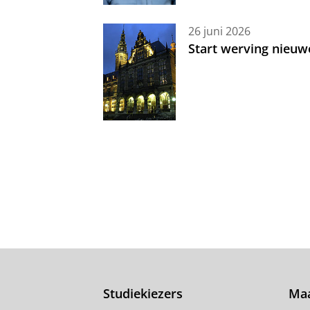
26 juni 2026
Start werving nieuw
Studiekiezers
Maa