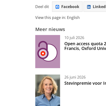
Deel dit
Facebook
Linked
View this page in:
English
Meer nieuws
10 juli 2026
Open access quota 2
Francis, Oxford Uni
26 juni 2026
Stevinpremie voor 