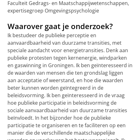
Faculteit Gedrags- en Maatschappijwetenschappen,
expertisegroep Omgevingspsychologie
Waarover gaat je onderzoek?
Ik bestudeer de publieke perceptie en
aanvaardbaarheid van duurzame transities, met
speciale aandacht voor energietransities. Denk aan
publieke protesten tegen kernenergie, windparken
en gaswinning in Groningen. Ik ben geïnteresseerd in
de waarden van mensen die ten grondslag liggen
aan acceptatie of weerstand, en hoe die waarden
beter kunnen worden geïntegreerd in de
beleidsvorming. Ik ben geïnteresseerd in de vraag
hoe publieke participatie in beleidsvorming de
sociale aanvaardbaarheid van duurzame transities
beïnvloedt. In het bijzonder hoe de publieke
participatie te organiseren en te faciliteren op een
manier die de verschillende maatschappelijke