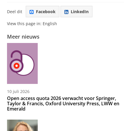
Deel dit
Facebook
LinkedIn
View this page in:
English
Meer nieuws
10 juli 2026
Open access quota 2026 verwacht voor Springer,
Taylor & Francis, Oxford University Press, LWW en
Emerald