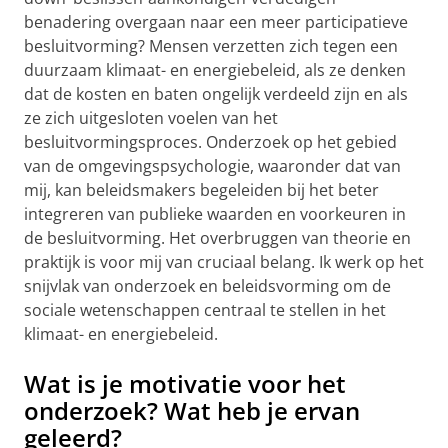
benadering overgaan naar een meer participatieve
besluitvorming? Mensen verzetten zich tegen een
duurzaam klimaat- en energiebeleid, als ze denken
dat de kosten en baten ongelijk verdeeld zijn en als
ze zich uitgesloten voelen van het
besluitvormingsproces. Onderzoek op het gebied
van de omgevingspsychologie, waaronder dat van
mij, kan beleidsmakers begeleiden bij het beter
integreren van publieke waarden en voorkeuren in
de besluitvorming. Het overbruggen van theorie en
praktijk is voor mij van cruciaal belang. Ik werk op het
snijvlak van onderzoek en beleidsvorming om de
sociale wetenschappen centraal te stellen in het
klimaat- en energiebeleid.
Wat is je motivatie voor het
onderzoek? Wat heb je ervan
geleerd?