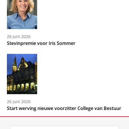
26 juni 2026
Stevinpremie voor Iris Sommer
26 juni 2026
Start werving nieuwe voorzitter College van Bestuur