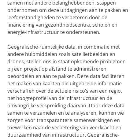
samen met andere belanghebbenden, stappen
ondernomen om deze uitdagingen aan te pakken en
leefomstandigheden te verbeteren door de
financiering van gezondheidscentra, scholen en
energie-infrastructuur te ondersteunen.
Geografische-ruimtelijke data, in combinatie met
andere hulpmiddelen zoals satellietbeelden en
drones, stellen ons in staat opkomende problemen
bij een project op afstand te administreren,
beoordelen en aan te pakken. Deze data faciliteren
het maken van kaarten die uitgebreide informatie
verschaffen over de actuele risico’s van een regio,
het hoogteprofiel van de infrastructuur en de
omvangrijke verspreiding daarvan. Door deze data
samen te verzamelen en te analyseren, kunnen we
zorgen voor transparantere samenwerkingen en
toewerken naar de verbetering van veerkracht en
duurzaamheid van infrastructuur. Geografische-