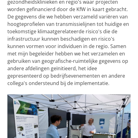
gezondheidsklinieken en regio's waar projecten
worden gefinancierd door de KfW in kaart gebracht.
De gegevens die we hebben verzameld variëren van
hoogteprofielen van transmissielijnen tot huidige en
toekomstige klimaatgerelateerde risico's die de
infrastructuur kunnen beschadigen en risico's
kunnen vormen voor individuen in de regio. Samen
met mijn begeleider hebben we het verzamelen en
gebruiken van geografische-ruimtelijke gegevens op
andere afdelingen geïnitieerd, het idee
gepresenteerd op bedrijfsevenementen en andere
collega's ondersteund bij de implementatie.