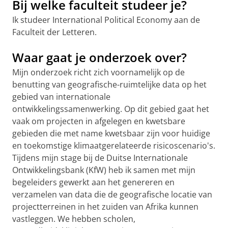
Bij welke faculteit studeer je?
Ik studeer International Political Economy aan de
Faculteit der Letteren.
Waar gaat je onderzoek over?
Mijn onderzoek richt zich voornamelijk op de
benutting van geografische-ruimtelijke data op het
gebied van internationale
ontwikkelingssamenwerking. Op dit gebied gaat het
vaak om projecten in afgelegen en kwetsbare
gebieden die met name kwetsbaar zijn voor huidige
en toekomstige klimaatgerelateerde risicoscenario's.
Tijdens mijn stage bij de Duitse Internationale
Ontwikkelingsbank (KfW) heb ik samen met mijn
begeleiders gewerkt aan het genereren en
verzamelen van data die de geografische locatie van
projectterreinen in het zuiden van Afrika kunnen
vastleggen. We hebben scholen,