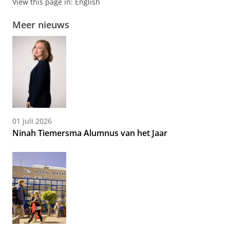
View this page in:
English
Meer nieuws
01 juli 2026
Ninah Tiemersma Alumnus van het Jaar