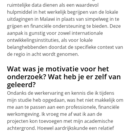
ruimtelijke data dienen als een waardevol
hulpmiddel in het werkelijk begrijpen van de lokale
uitdagingen in Malawi in plaats van simpelweg in te
grijpen en financiële ondersteuning te bieden. Deze
aanpak is gunstig voor zowel internationale
ontwikkelingsinstituties, als voor lokale
belanghebbenden doordat de specifieke context van
de regio in acht wordt genomen.
Wat was je motivatie voor het
onderzoek? Wat heb je er zelf van
geleerd?
Ondanks de werkervaring en kennis die ik tijdens
mijn studie heb opgedaan, was het niet makkelijk om
me aan te passen aan een professionele, financiële
werkomgeving. Ik vroeg me af wat ik aan de
projecten kon toevoegen met mijn academische
achtergrond. Hoewel aardrijkskunde een relatief