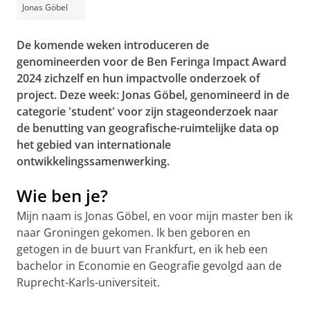
Jonas Göbel
De komende weken introduceren de
genomineerden voor de Ben Feringa Impact Award
2024 zichzelf en hun impactvolle onderzoek of
project. Deze week: Jonas Göbel, genomineerd in de
categorie 'student' voor zijn stageonderzoek naar
de benutting van geografische-ruimtelijke data op
het gebied van internationale
ontwikkelingssamenwerking.
Wie ben je?
Mijn naam is Jonas Göbel, en voor mijn master ben ik
naar Groningen gekomen. Ik ben geboren en
getogen in de buurt van Frankfurt, en ik heb een
bachelor in Economie en Geografie gevolgd aan de
Ruprecht-Karls-universiteit.