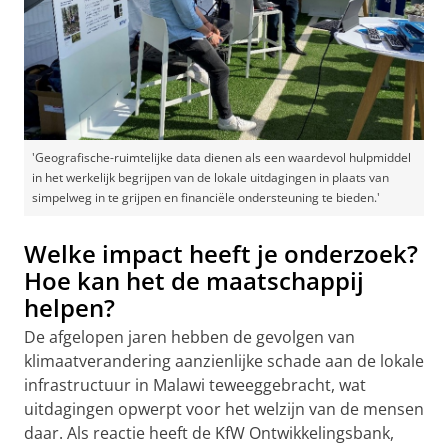
'Geografische-ruimtelijke data dienen als een waardevol hulpmiddel
in het werkelijk begrijpen van de lokale uitdagingen in plaats van
simpelweg in te grijpen en financiële ondersteuning te bieden.'
Welke impact heeft je onderzoek?
Hoe kan het de maatschappij
helpen?
De afgelopen jaren hebben de gevolgen van
klimaatverandering aanzienlijke schade aan de lokale
infrastructuur in Malawi teweeggebracht, wat
uitdagingen opwerpt voor het welzijn van de mensen
daar. Als reactie heeft de KfW Ontwikkelingsbank,