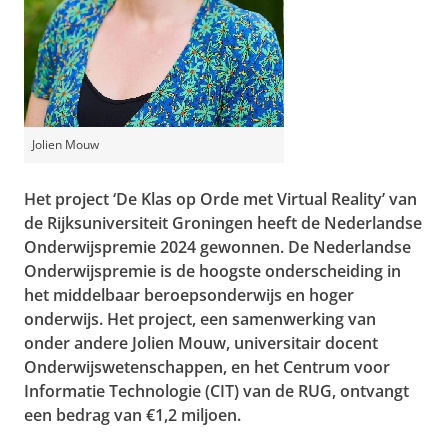
Jolien Mouw
Het project ‘De Klas op Orde met Virtual Reality’ van
de Rijksuniversiteit Groningen heeft de Nederlandse
Onderwijspremie 2024 gewonnen.
De Nederlandse
Onderwijspremie is de hoogste onderscheiding in
het middelbaar beroepsonderwijs en hoger
onderwijs. Het project, een samenwerking van
onder andere Jolien Mouw, universitair docent
Onderwijswetenschappen, en het Centrum voor
Informatie Technologie (CIT) van de RUG, ontvangt
een bedrag van €1,2 miljoen.