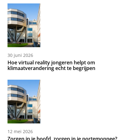
30 juni 2026
Hoe virtual reality jongeren helpt om
klimaatverandering echt te begrijpen
12 mei 2026
Zorgen in je hoofd, zorgen in je portemonnee?