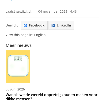
Laatst gewijzigd:
04 november 2025 14:46
Deel dit
Facebook
LinkedIn
View this page in:
English
Meer nieuws
30 juni 2026
Wat als we de wereld onprettig zouden maken voor
dikke mensen?