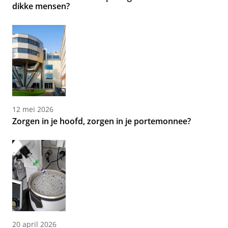
dikke mensen?
12 mei 2026
Zorgen in je hoofd, zorgen in je portemonnee?
20 april 2026