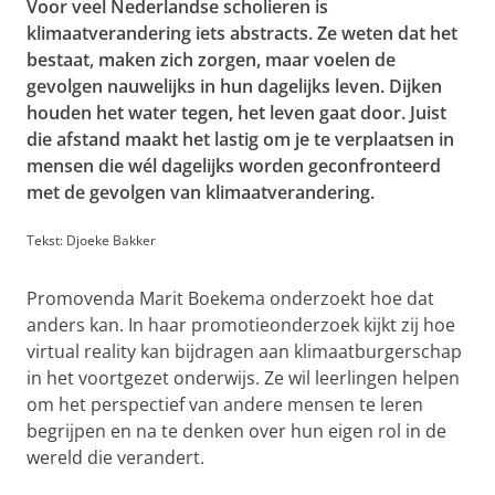
Voor veel Nederlandse scholieren is
klimaatverandering iets abstracts. Ze weten dat het
bestaat, maken zich zorgen, maar voelen de
gevolgen nauwelijks in hun dagelijks leven. Dijken
houden het water tegen, het leven gaat door. Juist
die afstand maakt het lastig om je te verplaatsen in
mensen die wél dagelijks worden geconfronteerd
met de gevolgen van klimaatverandering.
Tekst: Djoeke Bakker
Promovenda Marit Boekema onderzoekt hoe dat
anders kan. In haar promotieonderzoek kijkt zij hoe
virtual reality kan bijdragen aan klimaatburgerschap
in het voortgezet onderwijs. Ze wil leerlingen helpen
om het perspectief van andere mensen te leren
begrijpen en na te denken over hun eigen rol in de
wereld die verandert.