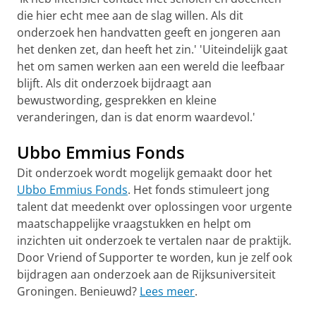
die hier echt mee aan de slag willen. Als dit
onderzoek hen handvatten geeft en jongeren aan
het denken zet, dan heeft het zin.' 'Uiteindelijk gaat
het om samen werken aan een wereld die leefbaar
blijft. Als dit onderzoek bijdraagt aan
bewustwording, gesprekken en kleine
veranderingen, dan is dat enorm waardevol.'
Ubbo Emmius Fonds
Dit onderzoek wordt mogelijk gemaakt door het
Ubbo Emmius Fonds
. Het fonds stimuleert jong
talent dat meedenkt over oplossingen voor urgente
maatschappelijke vraagstukken en helpt om
inzichten uit onderzoek te vertalen naar de praktijk.
Door Vriend of Supporter te worden, kun je zelf ook
bijdragen aan onderzoek aan de Rijksuniversiteit
Groningen. Benieuwd?
Lees meer
.