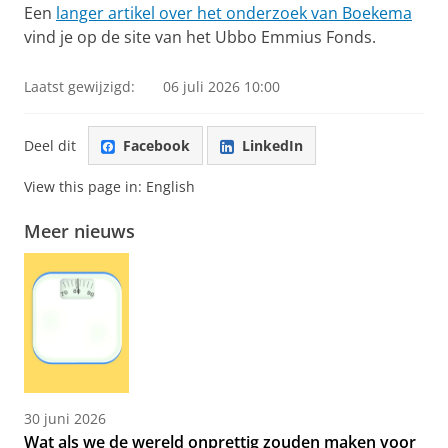
Een
langer artikel over het onderzoek van Boekema
vind je op de site van het Ubbo Emmius Fonds.
Laatst gewijzigd:
06 juli 2026 10:00
Deel dit
Facebook
LinkedIn
View this page in:
English
Meer nieuws
30 juni 2026
Wat als we de wereld onprettig zouden maken voor