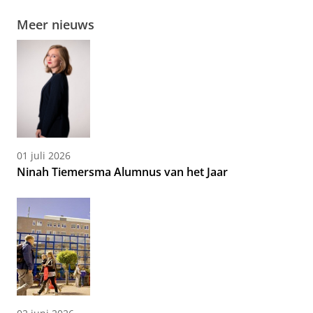
Meer nieuws
01 juli 2026
Ninah Tiemersma Alumnus van het Jaar