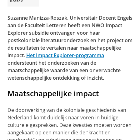
Roszak
Suzanne Manizza-Roszak, Universitair Docent Engels
aan de Faculteit Letteren heeft een NWO Impact
Explorer subsidie ontvangen voor haar
postkoloniale literatuuronderzoek en het project om
de resultaten te vertalen naar maatschappelijke
impact.
Het Impact Explorer-programma
ondersteunt het onderzoeken van de
maatschappelijke waarde van een onverwachte
wetenschappelijke ontdekking of inzicht.
Maatschappelijke impact
De doorwerking van de koloniale geschiedenis van
Nederland komt duidelijk naar voren in huidige
culturele gesprekken. Deze kwesties moeten worden
aangekaart op een manier die de “kracht en