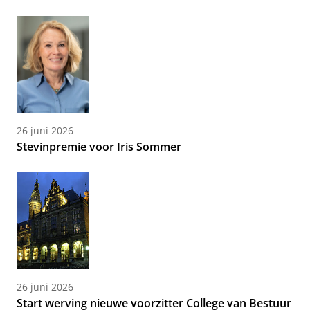
26 juni 2026
Stevinpremie voor Iris Sommer
26 juni 2026
Start werving nieuwe voorzitter College van Bestuur