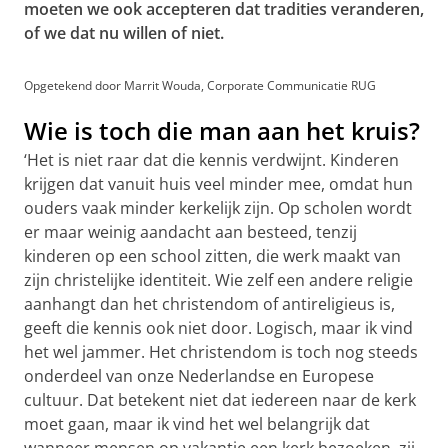
moeten we ook accepteren dat tradities veranderen,
of we dat nu willen of niet.
Opgetekend door Marrit Wouda, Corporate Communicatie RUG
Wie is toch die man aan het kruis?
‘Het is niet raar dat die kennis verdwijnt. Kinderen
krijgen dat vanuit huis veel minder mee, omdat hun
ouders vaak minder kerkelijk zijn. Op scholen wordt
er maar weinig aandacht aan besteed, tenzij
kinderen op een school zitten, die werk maakt van
zijn christelijke identiteit. Wie zelf een andere religie
aanhangt dan het christendom of antireligieus is,
geeft die kennis ook niet door. Logisch, maar ik vind
het wel jammer. Het christendom is toch nog steeds
onderdeel van onze Nederlandse en Europese
cultuur. Dat betekent niet dat iedereen naar de kerk
moet gaan, maar ik vind het wel belangrijk dat