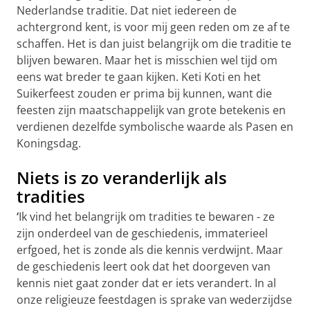
Nederlandse traditie. Dat niet iedereen de
achtergrond kent, is voor mij geen reden om ze af te
schaffen. Het is dan juist belangrijk om die traditie te
blijven bewaren. Maar het is misschien wel tijd om
eens wat breder te gaan kijken. Keti Koti en het
Suikerfeest zouden er prima bij kunnen, want die
feesten zijn maatschappelijk van grote betekenis en
verdienen dezelfde symbolische waarde als Pasen en
Koningsdag.
Niets is zo veranderlijk als
tradities
‘
Ik vind het belangrijk om tradities te bewaren - ze
zijn onderdeel van de geschiedenis, immaterieel
erfgoed, het is zonde als die kennis verdwijnt. Maar
de geschiedenis leert ook dat het doorgeven van
kennis niet gaat zonder dat er iets verandert. In al
onze religieuze feestdagen is sprake van wederzijdse