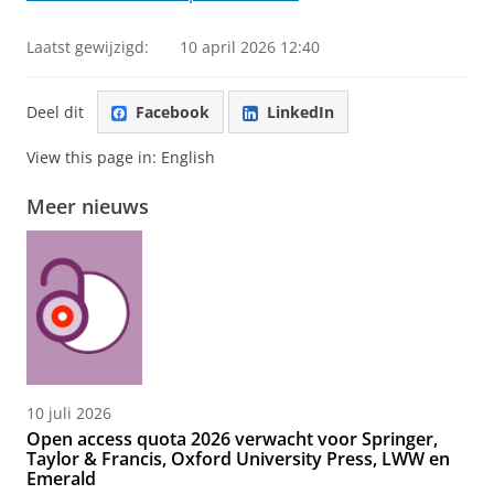
Laatst gewijzigd:
10 april 2026 12:40
Deel dit
Facebook
LinkedIn
View this page in:
English
Meer nieuws
10 juli 2026
Open access quota 2026 verwacht voor Springer,
Taylor & Francis, Oxford University Press, LWW en
Emerald