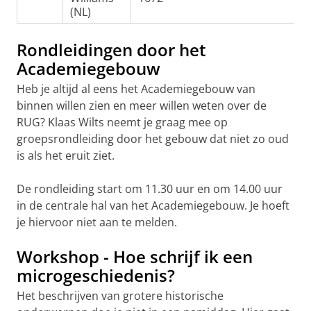
(NL)
Rondleidingen door het
Academiegebouw
Heb je altijd al eens het Academiegebouw van
binnen willen zien en meer willen weten over de
RUG? Klaas Wilts neemt je graag mee op
groepsrondleiding door het gebouw dat niet zo oud
is als het eruit ziet.
De rondleiding start om 11.30 uur en om 14.00 uur
in de centrale hal van het Academiegebouw. Je hoeft
je hiervoor niet aan te melden.
Workshop - Hoe schrijf ik een
microgeschiedenis?
Het beschrijven van grotere historische