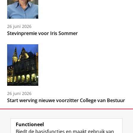
26 juni 2026
Stevinpremie voor Iris Sommer
26 juni 2026
Start werving nieuwe voorzitter College van Bestuur
Functioneel
Biedt de basisfuncties en maakt gebruik van