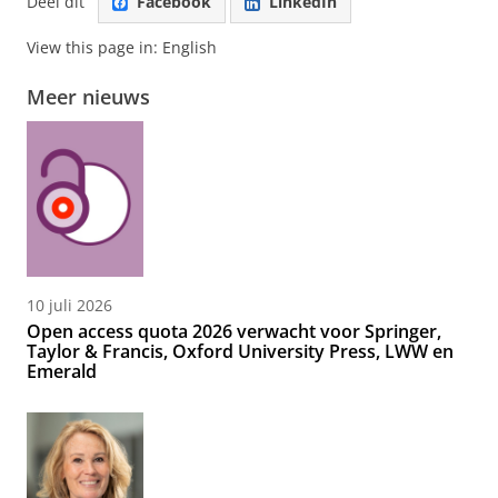
Deel dit
Facebook
LinkedIn
View this page in:
English
Meer nieuws
10 juli 2026
Open access quota 2026 verwacht voor Springer,
Taylor & Francis, Oxford University Press, LWW en
Emerald