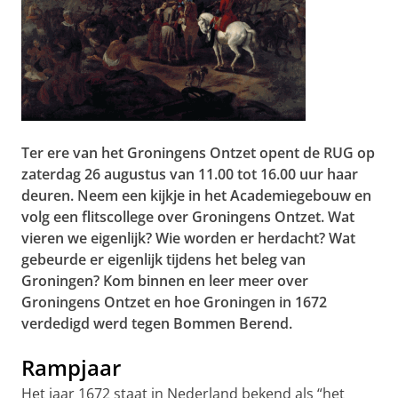
Ter ere van het Groningens Ontzet opent de RUG op
zaterdag 26 augustus van 11.00 tot 16.00 uur haar
deuren. Neem een kijkje in het Academiegebouw en
volg een flitscollege over Groningens Ontzet. Wat
vieren we eigenlijk? Wie worden er herdacht? Wat
gebeurde er eigenlijk tijdens het beleg van
Groningen? Kom binnen en leer meer over
Groningens Ontzet en hoe Groningen in 1672
verdedigd werd tegen Bommen Berend.
Rampjaar
Het jaar 1672 staat in Nederland bekend als “het