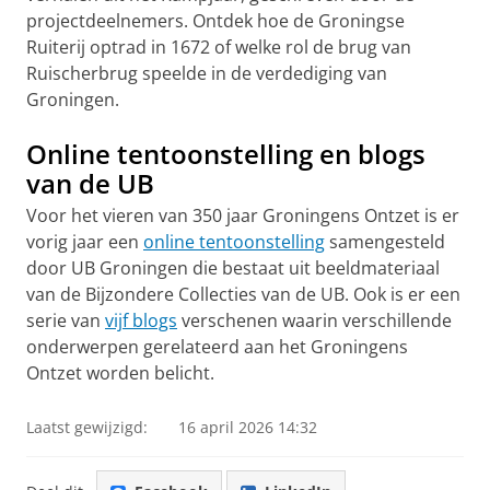
projectdeelnemers. Ontdek hoe de Groningse
Ruiterij optrad in 1672 of welke rol de brug van
Ruischerbrug speelde in de verdediging van
Groningen.
Online tentoonstelling en blogs
van de UB
Voor het vieren van 350 jaar Groningens Ontzet is er
vorig jaar een
online tentoonstelling
samengesteld
door UB Groningen die bestaat uit beeldmateriaal
van de Bijzondere Collecties van de UB. Ook is er een
serie van
vijf blogs
verschenen waarin verschillende
onderwerpen gerelateerd aan het Groningens
Ontzet worden belicht.
Laatst gewijzigd:
16 april 2026 14:32