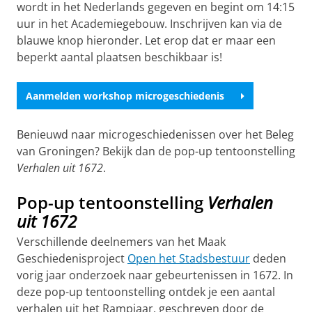
wordt in het Nederlands gegeven en begint om 14:15
uur in het Academiegebouw. Inschrijven kan via de
blauwe knop hieronder. Let erop dat er maar een
beperkt aantal plaatsen beschikbaar is!
Aanmelden workshop microgeschiedenis
Benieuwd naar microgeschiedenissen over het Beleg
van Groningen? Bekijk dan de pop-up tentoonstelling
Verhalen uit 1672
.
Pop-up tentoonstelling
Verhalen
uit 1672
Verschillende deelnemers van het Maak
Geschiedenisproject
Open het Stadsbestuur
deden
vorig jaar onderzoek naar gebeurtenissen in 1672. In
deze pop-up tentoonstelling ontdek je een aantal
verhalen uit het Rampjaar, geschreven door de