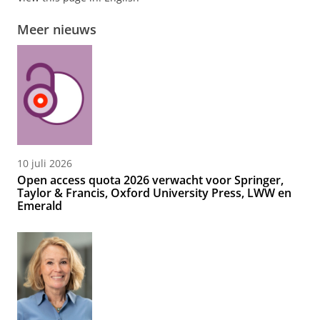
Meer nieuws
10 juli 2026
Open access quota 2026 verwacht voor Springer,
Taylor & Francis, Oxford University Press, LWW en
Emerald