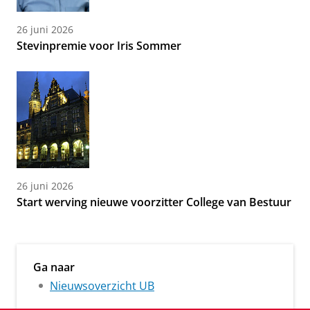
26 juni 2026
Stevinpremie voor Iris Sommer
26 juni 2026
Start werving nieuwe voorzitter College van Bestuur
Ga naar
Nieuwsoverzicht UB