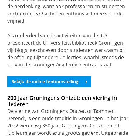
de herdenking, want ook professoren en studenten
vochten in 1672 actief en enthousiast mee voor de
vrijheid.
Als onderdeel van de activiteiten van de RUG
presenteert de Universiteitsbibliotheek Groningen
vijf blogs, geschreven door studenten werkzaam bij
de afdeling Bijzondere Collecties, waarbij steeds de
rol van de Groninger Academie centraal staat.
Bekijk de online tentoonstelling
200 Jaar Groningens Ontzet: een viering in
liederen
De viering van Groningens Ontzet, of ‘Bommen
Berend’, is een oude traditie in Groningen. In het jaar
2022 vieren wij 350 jaar Groningens Ontzet en dit
jubileumjaar wordt extra groots gevierd. Uitgebreide