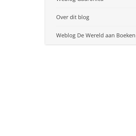
Over dit blog
Weblog De Wereld aan Boeken