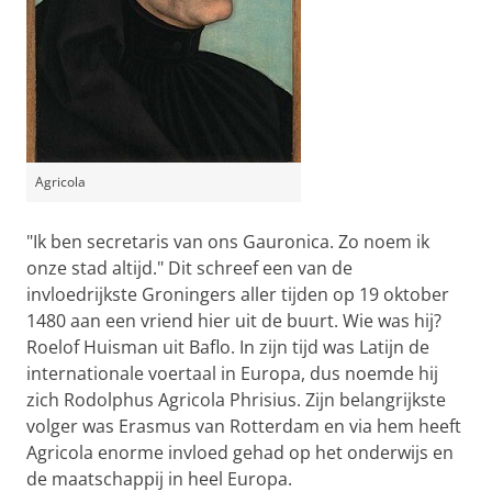
Agricola
"Ik ben secretaris van ons Gauronica. Zo noem ik
onze stad altijd." Dit schreef een van de
invloedrijkste Groningers aller tijden op 19 oktober
1480 aan een vriend hier uit de buurt. Wie was hij?
Roelof Huisman uit Baflo. In zijn tijd was Latijn de
internationale voertaal in Europa, dus noemde hij
zich Rodolphus Agricola Phrisius. Zijn belangrijkste
volger was Erasmus van Rotterdam en via hem heeft
Agricola enorme invloed gehad op het onderwijs en
de maatschappij in heel Europa.