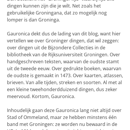
dingen kunnen zijn die je wilt. Net zoals het
gebruikelijke Groningana, dat zo mogelijk nog
lomper is dan Groninga.
Gauronica dekt dus de lading van dit blog, want hier
vertellen we over Groninger dingen, dat wil zeggen:
over dingen uit de Bijzondere Collecties in de
bibliotheek van de Rijksuniversiteit Groningen. Over
handgeschreven teksten, waarvan de oudste stamt
uit de tweede eeuw. Over gedrukte boeken, waarvan
de oudste is gemaakt in 1473. Over kaarten, atlassen,
brieven. Van alle tijden, streken en soorten. Al met al
een kleine tweehonderdduizend dingen, dus zeker
meervoud. Kortom, Gauronica.
Inhoudelijk gaan deze Gauronica lang niet altijd over
Stad of Ommeland, maar ze hebben minstens één
band met Groningen: ze worden nu bewaard in de