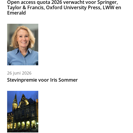
Open access quota 2026 verwacht voor Springer,
Taylor & Francis, Oxford University Press, LWW en
Emerald
26 juni 2026
Stevinpremie voor Iris Sommer