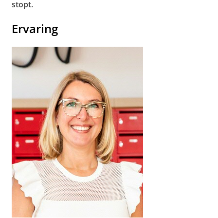
stopt.
Ervaring