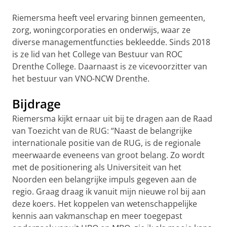
Riemersma heeft veel ervaring binnen gemeenten,
zorg, woningcorporaties en onderwijs, waar ze
diverse managementfuncties bekleedde. Sinds 2018
is ze lid van het College van Bestuur van ROC
Drenthe College. Daarnaast is ze vicevoorzitter van
het bestuur van VNO-NCW Drenthe.
Bijdrage
Riemersma kijkt ernaar uit bij te dragen aan de Raad
van Toezicht van de RUG: “Naast de belangrijke
internationale positie van de RUG, is de regionale
meerwaarde eveneens van groot belang. Zo wordt
met de positionering als Universiteit van het
Noorden een belangrijke impuls gegeven aan de
regio. Graag draag ik vanuit mijn nieuwe rol bij aan
deze koers. Het koppelen van wetenschappelijke
kennis aan vakmanschap en meer toegepast