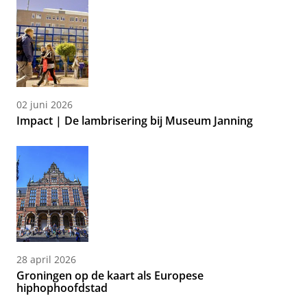
02 juni 2026
Impact | De lambrisering bij Museum Janning
28 april 2026
Groningen op de kaart als Europese
hiphophoofdstad