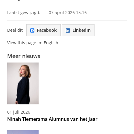
Laatst gewijzigd:
07 april 2026 15:16
Deel dit
Facebook
LinkedIn
View this page in:
English
Meer nieuws
01 juli 2026
Ninah Tiemersma Alumnus van het Jaar