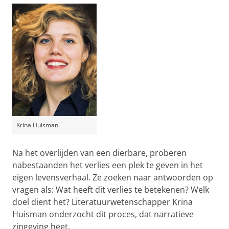
Krina Huisman
Na het overlijden van een dierbare, proberen
nabestaanden het verlies een plek te geven in het
eigen levensverhaal. Ze zoeken naar antwoorden op
vragen als: Wat heeft dit verlies te betekenen? Welk
doel dient het? Literatuurwetenschapper Krina
Huisman onderzocht dit proces, dat narratieve
zingeving heet.