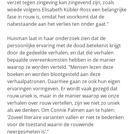
verzet tegen zingeving kan zingevend zijn, zoals
woede volgens Elisabeth Kübler-Ross een belangrijke
fase in rouw is, omdat het voorkomt dat de
nabestaande aan het verlies ten onder gaat.”
Huisman laat in haar onderzoek zien dat de
persoonlijke ervaring met de dood betekenis krijgt
door de gedeelde verhalen, en dat die verhalen
bepaalde overeenkomsten hebben in de manier
waarop ze worden verteld. “Mensen lezen deze
boeken en worden blootgesteld aan deze
verhaalpatronen. Daarmee gaan ze ook hun eigen
ervaringen vormgeven. Er wordt vaak gezegd dat
rouw uniek is, maar in de manier waarop we onze
verhalen over rouw vertellen, zijn we niet zo uniek
als we denken. Om Connie Palmen aan te halen:
‘Zoveel literaire varianten vallen er niet te bedenken
voor de toestand waarin de rouwende
neergesmeten is’.”