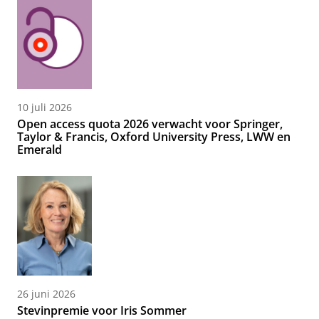
10 juli 2026
Open access quota 2026 verwacht voor Springer,
Taylor & Francis, Oxford University Press, LWW en
Emerald
26 juni 2026
Stevinpremie voor Iris Sommer