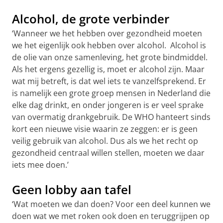
Alcohol, de grote verbinder
‘Wanneer we het hebben over gezondheid moeten
we het eigenlijk ook hebben over alcohol. Alcohol is
de olie van onze samenleving, het grote bindmiddel.
Als het ergens gezellig is, moet er alcohol zijn. Maar
wat mij betreft, is dat wel iets te vanzelfsprekend. Er
is namelijk een grote groep mensen in Nederland die
elke dag drinkt, en onder jongeren is er veel sprake
van overmatig drankgebruik. De WHO hanteert sinds
kort een nieuwe visie waarin ze zeggen: er is geen
veilig gebruik van alcohol. Dus als we het recht op
gezondheid centraal willen stellen, moeten we daar
iets mee doen.’
Geen lobby aan tafel
‘Wat moeten we dan doen? Voor een deel kunnen we
doen wat we met roken ook doen en teruggrijpen op