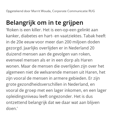
Opgetekend door Marrit Wouda, Corporate Communicatie RUG
Belangrijk om in te grijpen
‘Roken is een killer. Het is een-op-een gelinkt aan
kanker, diabetes en hart- en vaatziektes. Tabak heeft
in de 20e eeuw voor meer dan 200 miljoen doden
gezorgd. Jaarlijks overlijden er in Nederland 20
duizend mensen aan de gevolgen van roken,
evenveel mensen als er in een dorp als Haren
wonen. Maar de mensen die overlijden zijn over het
algemeen niet de welvarende mensen uit Haren, het
zijn vooral de mensen in armere gebieden. Er zijn
grote gezondheidsverschillen in Nederland, en
vooral de groep met een lager inkomen, en een lager
opleidingsniveau leeft ongezonder. Het is dus
ontzettend belangrijk dat we daar wat aan blijven
doen.’