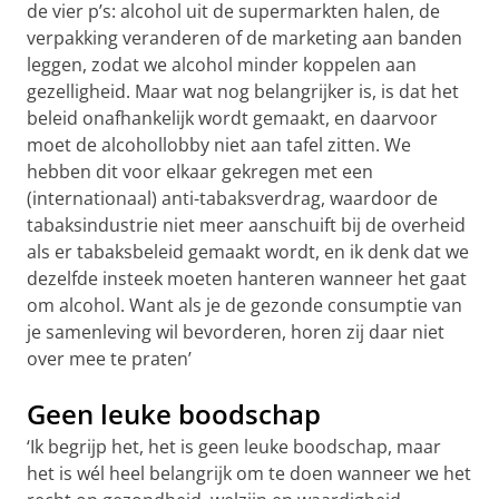
de vier p’s: alcohol uit de supermarkten halen, de
verpakking veranderen of de marketing aan banden
leggen, zodat we alcohol minder koppelen aan
gezelligheid. Maar wat nog belangrijker is, is dat het
beleid onafhankelijk wordt gemaakt, en daarvoor
moet de alcohollobby niet aan tafel zitten. We
hebben dit voor elkaar gekregen met een
(internationaal) anti-tabaksverdrag, waardoor de
tabaksindustrie niet meer aanschuift bij de overheid
als er tabaksbeleid gemaakt wordt, en ik denk dat we
dezelfde insteek moeten hanteren wanneer het gaat
om alcohol. Want als je de gezonde consumptie van
je samenleving wil bevorderen, horen zij daar niet
over mee te praten’
Geen leuke boodschap
‘Ik begrijp het, het is geen leuke boodschap, maar
het is wél heel belangrijk om te doen wanneer we het