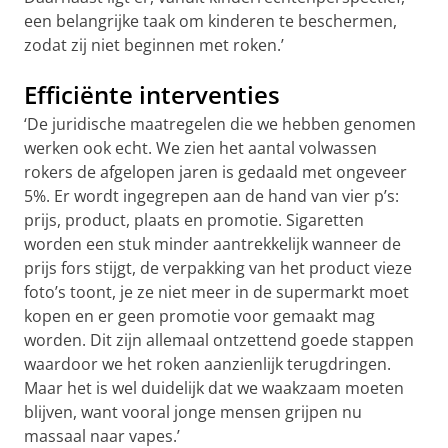
een belangrijke taak om kinderen te beschermen,
zodat zij niet beginnen met roken.’
Efficiënte interventies
‘De juridische maatregelen die we hebben genomen
werken ook echt. We zien het aantal volwassen
rokers de afgelopen jaren is gedaald met ongeveer
5%. Er wordt ingegrepen aan de hand van vier p’s:
prijs, product, plaats en promotie. Sigaretten
worden een stuk minder aantrekkelijk wanneer de
prijs fors stijgt, de verpakking van het product vieze
foto’s toont, je ze niet meer in de supermarkt moet
kopen en er geen promotie voor gemaakt mag
worden. Dit zijn allemaal ontzettend goede stappen
waardoor we het roken aanzienlijk terugdringen.
Maar het is wel duidelijk dat we waakzaam moeten
blijven, want vooral jonge mensen grijpen nu
massaal naar vapes.’