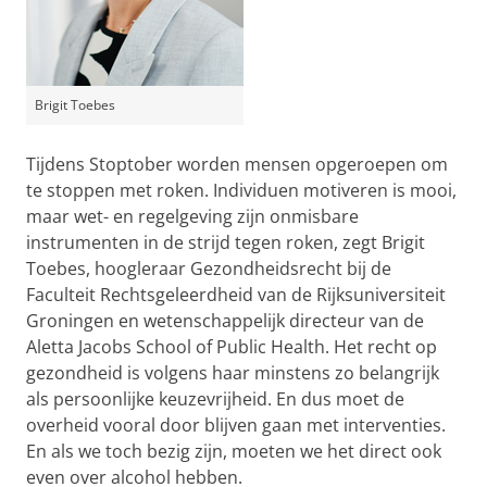
Brigit Toebes
Tijdens Stoptober worden mensen opgeroepen om
te stoppen met roken. Individuen motiveren is mooi,
maar wet- en regelgeving zijn onmisbare
instrumenten in de strijd tegen roken, zegt Brigit
Toebes, hoogleraar Gezondheidsrecht bij de
Faculteit Rechtsgeleerdheid van de Rijksuniversiteit
Groningen en wetenschappelijk directeur van de
Aletta Jacobs School of Public Health. Het recht op
gezondheid is volgens haar minstens zo belangrijk
als persoonlijke keuzevrijheid. En dus moet de
overheid vooral door blijven gaan met interventies.
En als we toch bezig zijn, moeten we het direct ook
even over alcohol hebben.