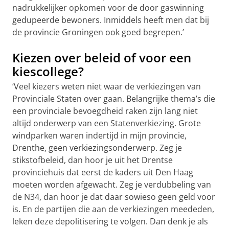
nadrukkelijker opkomen voor de door gaswinning
gedupeerde bewoners. Inmiddels heeft men dat bij
de provincie Groningen ook goed begrepen.’
Kiezen over beleid of voor een
kiescollege?
‘Veel kiezers weten niet waar de verkiezingen van
Provinciale Staten over gaan. Belangrijke thema’s die
een provinciale bevoegdheid raken zijn lang niet
altijd onderwerp van een Statenverkiezing. Grote
windparken waren indertijd in mijn provincie,
Drenthe, geen verkiezingsonderwerp. Zeg je
stikstofbeleid, dan hoor je uit het Drentse
provinciehuis dat eerst de kaders uit Den Haag
moeten worden afgewacht. Zeg je verdubbeling van
de N34, dan hoor je dat daar sowieso geen geld voor
is. En de partijen die aan de verkiezingen meededen,
leken deze depolitisering te volgen. Dan denk je als