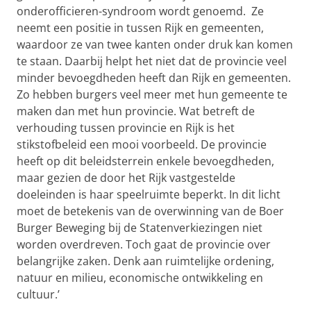
onderofficieren-syndroom wordt genoemd. Ze
neemt een positie in tussen Rijk en gemeenten,
waardoor ze van twee kanten onder druk kan komen
te staan. Daarbij helpt het niet dat de provincie veel
minder bevoegdheden heeft dan Rijk en gemeenten.
Zo hebben burgers veel meer met hun gemeente te
maken dan met hun provincie. Wat betreft de
verhouding tussen provincie en Rijk is het
stikstofbeleid een mooi voorbeeld. De provincie
heeft op dit beleidsterrein enkele bevoegdheden,
maar gezien de door het Rijk vastgestelde
doeleinden is haar speelruimte beperkt. In dit licht
moet de betekenis van de overwinning van de Boer
Burger Beweging bij de Statenverkiezingen niet
worden overdreven. Toch gaat de provincie over
belangrijke zaken. Denk aan ruimtelijke ordening,
natuur en milieu, economische ontwikkeling en
cultuur.’