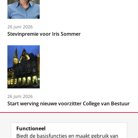
26 juni 2026
Stevinpremie voor Iris Sommer
26 juni 2026
Start werving nieuwe voorzitter College van Bestuur
Functioneel
Biedt de basisfuncties en maakt gebruik van