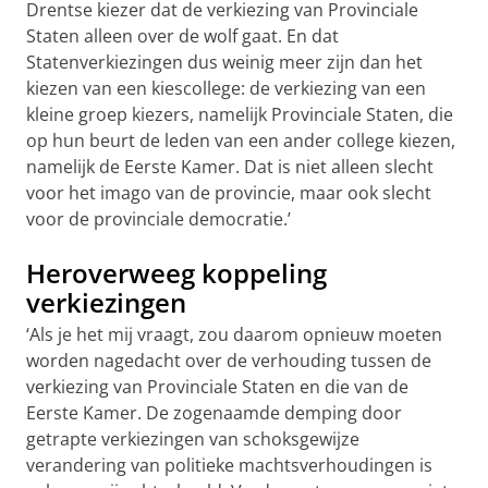
Drentse kiezer dat de verkiezing van Provinciale
Staten alleen over de wolf gaat. En dat
Statenverkiezingen dus weinig meer zijn dan het
kiezen van een kiescollege: de verkiezing van een
kleine groep kiezers, namelijk Provinciale Staten, die
op hun beurt de leden van een ander college kiezen,
namelijk de Eerste Kamer. Dat is niet alleen slecht
voor het imago van de provincie, maar ook slecht
voor de provinciale democratie.’
Heroverweeg koppeling
verkiezingen
‘Als je het mij vraagt, zou daarom opnieuw moeten
worden nagedacht over de verhouding tussen de
verkiezing van Provinciale Staten en die van de
Eerste Kamer. De zogenaamde demping door
getrapte verkiezingen van schoksgewijze
verandering van politieke machtsverhoudingen is