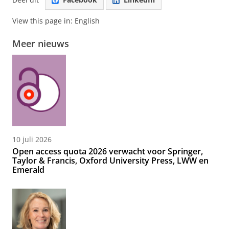
View this page in:
English
Meer nieuws
10 juli 2026
Open access quota 2026 verwacht voor Springer,
Taylor & Francis, Oxford University Press, LWW en
Emerald