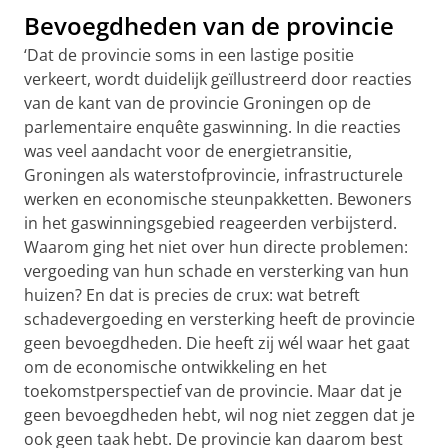
Bevoegdheden van de provincie
‘Dat de provincie soms in een lastige positie
verkeert, wordt duidelijk geïllustreerd door reacties
van de kant van de provincie Groningen op de
parlementaire enquête gaswinning. In die reacties
was veel aandacht voor de energietransitie,
Groningen als waterstofprovincie, infrastructurele
werken en economische steunpakketten. Bewoners
in het gaswinningsgebied reageerden verbijsterd.
Waarom ging het niet over hun directe problemen:
vergoeding van hun schade en versterking van hun
huizen? En dat is precies de crux: wat betreft
schadevergoeding en versterking heeft de provincie
geen bevoegdheden. Die heeft zij wél waar het gaat
om de economische ontwikkeling en het
toekomstperspectief van de provincie. Maar dat je
geen bevoegdheden hebt, wil nog niet zeggen dat je
ook geen taak hebt. De provincie kan daarom best