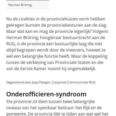
Herman Bröring
Nu de coalities in de provinciehuizen vorm hebben
gekregen kunnen de provinciebesturen aan de slag.
Maar wat kan en mag de provincie eigenlijk? Volgens
Herman Bröring, hoogleraar bestuursrecht aan de
RUG, is de provincie een bestuurlijke laag die niet
altijd begrepen wordt door de inwoners, hoewel ze
wel een belangrijke functie heeft. Maar de koppeling
tussen de verkiezing van Provinciale Staten en die
van de Eerste Kamer noemt hij ongemakkelijk.
Opgetekend door Jaap Ploeger, Corporate Communicatie RUG
Onderofficieren-syndroom
‘De provincie zit klem tussen twee belangrijke
niveaus van het openbaar bestuur: het Rijk en de
gemeente. De provincie lijkt te lijden aan wat wel het