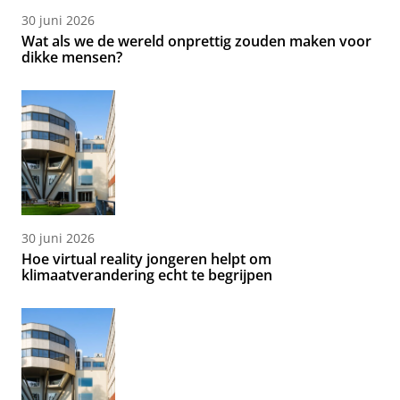
30 juni 2026
Wat als we de wereld onprettig zouden maken voor
dikke mensen?
30 juni 2026
Hoe virtual reality jongeren helpt om
klimaatverandering echt te begrijpen