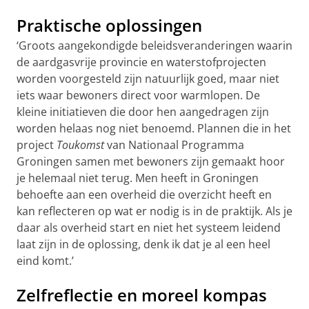
Praktische oplossingen
‘Groots aangekondigde beleidsveranderingen waarin
de aardgasvrije provincie en waterstofprojecten
worden voorgesteld zijn natuurlijk goed, maar niet
iets waar bewoners direct voor warmlopen. De
kleine initiatieven die door hen aangedragen zijn
worden helaas nog niet benoemd. Plannen die in het
project
Toukomst
van Nationaal Programma
Groningen samen met bewoners zijn gemaakt hoor
je helemaal niet terug. Men heeft in Groningen
behoefte aan een overheid die overzicht heeft en
kan reflecteren op wat er nodig is in de praktijk. Als je
daar als overheid start en niet het systeem leidend
laat zijn in de oplossing, denk ik dat je al een heel
eind komt.’
Zelfreflectie en moreel kompas