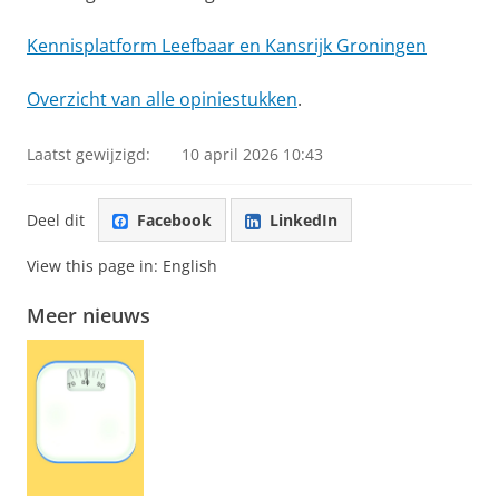
Kennisplatform Leefbaar en Kansrijk Groningen
Overzicht van alle opiniestukken
.
Laatst gewijzigd:
10 april 2026 10:43
Deel dit
Facebook
LinkedIn
View this page in:
English
Meer nieuws