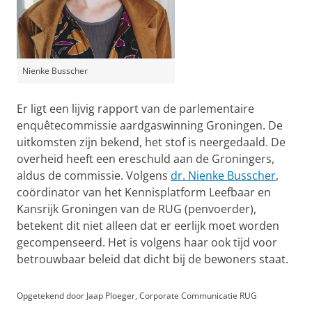
Nienke Busscher
Er ligt een lijvig rapport van de parlementaire
enquêtecommissie aardgaswinning Groningen. De
uitkomsten zijn bekend, het stof is neergedaald. De
overheid heeft een ereschuld aan de Groningers,
aldus de commissie. Volgens
dr. Nienke Busscher
,
coördinator van het Kennisplatform Leefbaar en
Kansrijk Groningen van de RUG (penvoerder),
betekent dit niet alleen dat er eerlijk moet worden
gecompenseerd. Het is volgens haar ook tijd voor
betrouwbaar beleid dat dicht bij de bewoners staat.
Opgetekend door Jaap Ploeger, Corporate Communicatie RUG