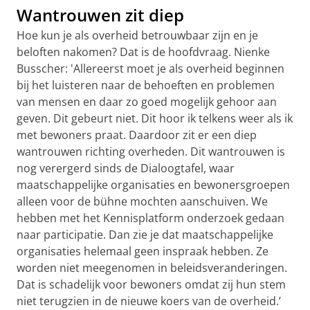
Wantrouwen zit diep
Hoe kun je als overheid betrouwbaar zijn en je
beloften nakomen? Dat is de hoofdvraag. Nienke
Busscher: 'Allereerst moet je als overheid beginnen
bij het luisteren naar de behoeften en problemen
van mensen en daar zo goed mogelijk gehoor aan
geven. Dit gebeurt niet. Dit hoor ik telkens weer als ik
met bewoners praat. Daardoor zit er een diep
wantrouwen richting overheden. Dit wantrouwen is
nog verergerd sinds de Dialoogtafel, waar
maatschappelijke organisaties en bewonersgroepen
alleen voor de bühne mochten aanschuiven. We
hebben met het Kennisplatform onderzoek gedaan
naar participatie. Dan zie je dat maatschappelijke
organisaties helemaal geen inspraak hebben. Ze
worden niet meegenomen in beleidsveranderingen.
Dat is schadelijk voor bewoners omdat zij hun stem
niet terugzien in de nieuwe koers van de overheid.’