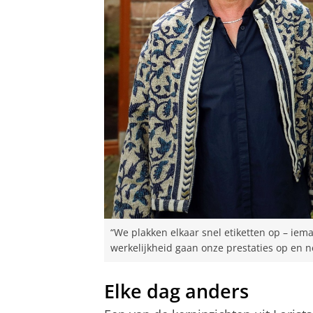
“We plakken elkaar snel etiketten op – iem
werkelijkheid gaan onze prestaties op en n
Elke dag anders