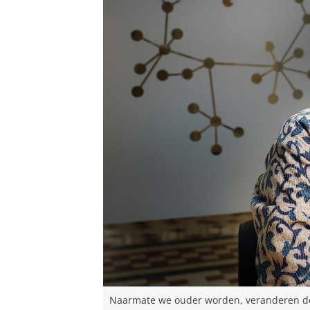
Naarmate we ouder worden, veranderen de 