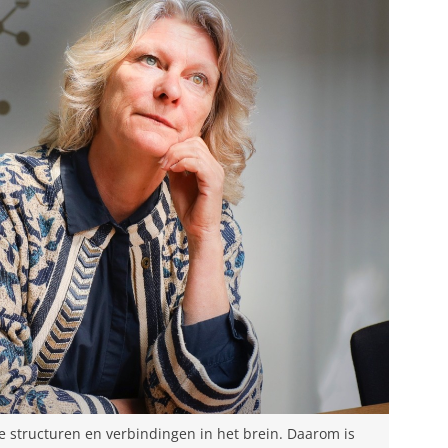
structuren en verbindingen in het brein. Daarom is