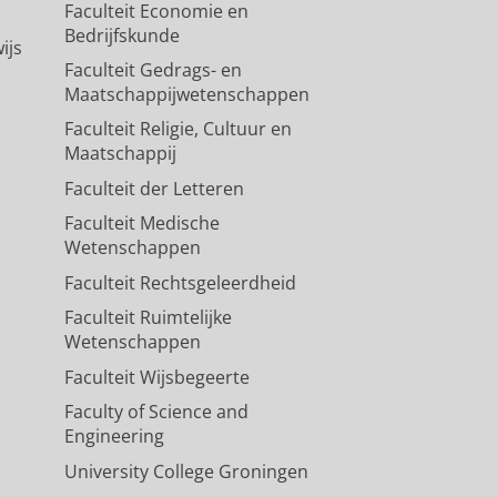
Faculteit Economie en
Bedrijfskunde
ijs
Faculteit Gedrags- en
Maatschappijwetenschappen
Faculteit Religie, Cultuur en
Maatschappij
Faculteit der Letteren
Faculteit Medische
Wetenschappen
Faculteit Rechtsgeleerdheid
Faculteit Ruimtelijke
Wetenschappen
Faculteit Wijsbegeerte
Faculty of Science and
Engineering
University College Groningen