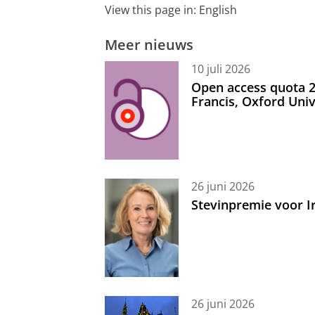
View this page in:
English
Meer nieuws
10 juli 2026
Open access quota 2
Francis, Oxford Uni
26 juni 2026
Stevinpremie voor 
26 juni 2026