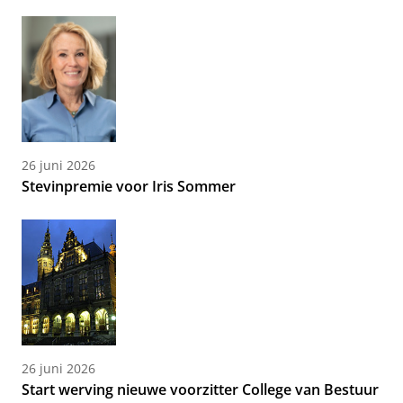
26 juni 2026
Stevinpremie voor Iris Sommer
26 juni 2026
Start werving nieuwe voorzitter College van Bestuur