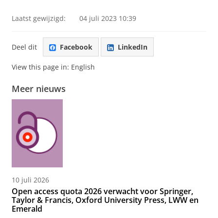
Laatst gewijzigd:
04 juli 2023 10:39
Deel dit
Facebook
LinkedIn
View this page in:
English
Meer nieuws
10 juli 2026
Open access quota 2026 verwacht voor Springer,
Taylor & Francis, Oxford University Press, LWW en
Emerald