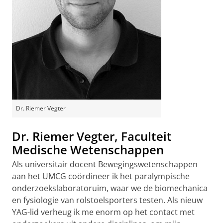
Dr. Riemer Vegter
Dr. Riemer Vegter, Faculteit
Medische Wetenschappen
Als universitair docent Bewegingswetenschappen
aan het UMCG coördineer ik het paralympische
onderzoekslaboratoruim, waar we de biomechanica
en fysiologie van rolstoelsporters testen. Als nieuw
YAG-lid verheug ik me enorm op het contact met