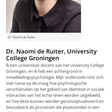
Dr. Naomi de Ruiter
Dr. Naomi de Ruiter, University
College Groningen
Ik ben universitair docent aan het University College
Groningen, en ik heb een achtergrond in
ontwikkelingspsychologie. Mijn onderzoek richt zich
met name op de vraag hoe psychologische
verschijnselen op het gebied van identiteit in sociale
interacties van het echte leven worden uitgebeeld,
en hoe deze kunnen worden geconceptualiseerd en
bestudeerd als processen die plaatsvinden in een