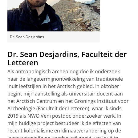
Dr. Sean Desjardins
Dr. Sean Desjardins, Faculteit der
Letteren
Als antropologisch archeoloog doe ik onderzoek
naar de langetermijnontwikkeling van traditionele
Inuit leefstijlen in het Arctisch gebied. In oktober
begint mijn aanstelling als universitair docent aan
het Arctisch Centrum en het Gronings Instituut voor
Archeologie (Faculteit der Letteren), waar ik sinds
2019 als NWO Veni postdoc onderzoeker werk. In
mijn huidige project bestudeer ik de effecten van
recent kolonialisme en klimaatverandering op de