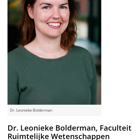
Dr. Leonieke Bolderman
Dr. Leonieke Bolderman, Faculteit
Ruimtelijke Wetenschappen