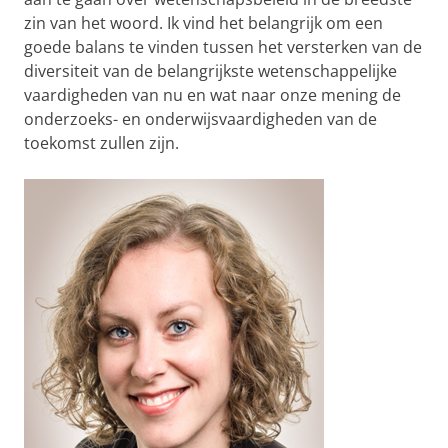
zin van het woord. Ik vind het belangrijk om een
goede balans te vinden tussen het versterken van de
diversiteit van de belangrijkste wetenschappelijke
vaardigheden van nu en wat naar onze mening de
onderzoeks- en onderwijsvaardigheden van de
toekomst zullen zijn.