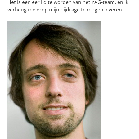
Het is een eer lid te worden van het YAG-team, en ik
verheug me erop mijn bijdrage te mogen leveren.