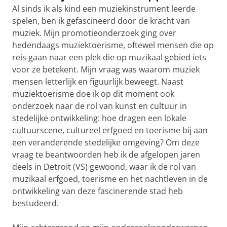
Al sinds ik als kind een muziekinstrument leerde
spelen, ben ik gefascineerd door de kracht van
muziek. Mijn promotieonderzoek ging over
hedendaags muziektoerisme, oftewel mensen die op
reis gaan naar een plek die op muzikaal gebied iets
voor ze betekent. Mijn vraag was waarom muziek
mensen letterlijk en figuurlijk beweegt. Naast
muziektoerisme doe ik op dit moment ook
onderzoek naar de rol van kunst en cultuur in
stedelijke ontwikkeling: hoe dragen een lokale
cultuurscene, cultureel erfgoed en toerisme bij aan
een veranderende stedelijke omgeving? Om deze
vraag te beantwoorden heb ik de afgelopen jaren
deels in Detroit (VS) gewoond, waar ik de rol van
muzikaal erfgoed, toerisme en het nachtleven in de
ontwikkeling van deze fascinerende stad heb
bestudeerd.