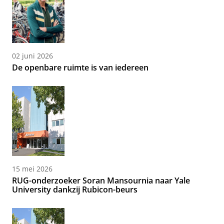
02 juni 2026
De openbare ruimte is van iedereen
15 mei 2026
RUG-onderzoeker Soran Mansournia naar Yale
University dankzij Rubicon-beurs