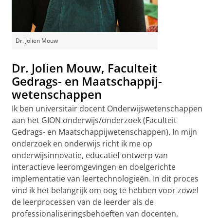
Dr. Jolien Mouw
Dr. Jolien Mouw, Faculteit
Gedrags- en Maatschappij-
wetenschappen
Ik ben universitair docent Onderwijswetenschappen
aan het GION onderwijs/onderzoek (Faculteit
Gedrags- en Maatschappijwetenschappen). In mijn
onderzoek en onderwijs richt ik me op
onderwijsinnovatie, educatief ontwerp van
interactieve leeromgevingen en doelgerichte
implementatie van leertechnologieën. In dit proces
vind ik het belangrijk om oog te hebben voor zowel
de leerprocessen van de leerder als de
professionaliseringsbehoeften van docenten,