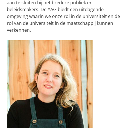
aan te sluiten bij het bredere publiek en
beleidsmakers. De YAG biedt een uitdagende
omgeving waarin we onze rol in de universiteit en de
rol van de universiteit in de maatschappij kunnen
verkennen.