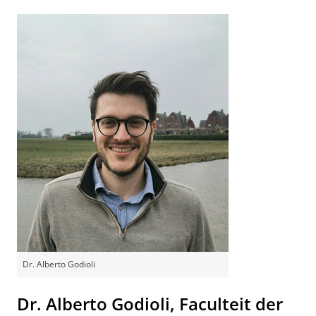
Dr. Alberto Godioli
Dr. Alberto Godioli, Faculteit der