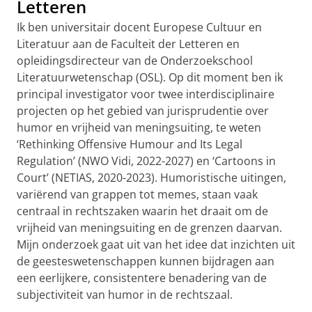
Letteren
Ik ben universitair docent Europese Cultuur en
Literatuur aan de Faculteit der Letteren en
opleidingsdirecteur van de Onderzoekschool
Literatuurwetenschap (OSL). Op dit moment ben ik
principal investigator voor twee interdisciplinaire
projecten op het gebied van jurisprudentie over
humor en vrijheid van meningsuiting, te weten
‘Rethinking Offensive Humour and Its Legal
Regulation’ (NWO Vidi, 2022-2027) en ‘Cartoons in
Court’ (NETIAS, 2020-2023). Humoristische uitingen,
variërend van grappen tot memes, staan vaak
centraal in rechtszaken waarin het draait om de
vrijheid van meningsuiting en de grenzen daarvan.
Mijn onderzoek gaat uit van het idee dat inzichten uit
de geesteswetenschappen kunnen bijdragen aan
een eerlijkere, consistentere benadering van de
subjectiviteit van humor in de rechtszaal.