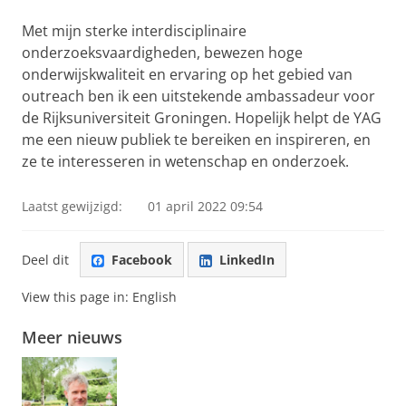
Met mijn sterke interdisciplinaire
onderzoeksvaardigheden, bewezen hoge
onderwijskwaliteit en ervaring op het gebied van
outreach ben ik een uitstekende ambassadeur voor
de Rijksuniversiteit Groningen. Hopelijk helpt de YAG
me een nieuw publiek te bereiken en inspireren, en
ze te interesseren in wetenschap en onderzoek.
Laatst gewijzigd:
01 april 2022 09:54
Deel dit
Facebook
LinkedIn
View this page in:
English
Meer nieuws