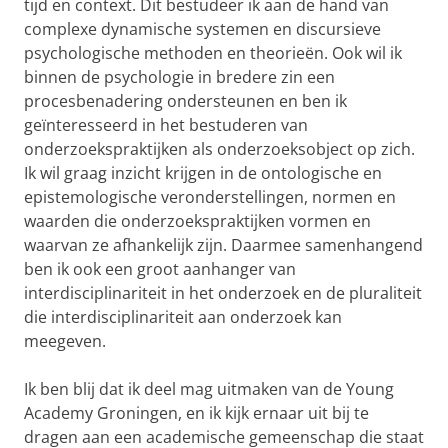
tijd en context. Dit bestudeer ik aan de hand van
complexe dynamische systemen en discursieve
psychologische methoden en theorieën. Ook wil ik
binnen de psychologie in bredere zin een
procesbenadering ondersteunen en ben ik
geïnteresseerd in het bestuderen van
onderzoekspraktijken als onderzoeksobject op zich.
Ik wil graag inzicht krijgen in de ontologische en
epistemologische veronderstellingen, normen en
waarden die onderzoekspraktijken vormen en
waarvan ze afhankelijk zijn. Daarmee samenhangend
ben ik ook een groot aanhanger van
interdisciplinariteit in het onderzoek en de pluraliteit
die interdisciplinariteit aan onderzoek kan
meegeven.
Ik ben blij dat ik deel mag uitmaken van de Young
Academy Groningen, en ik kijk ernaar uit bij te
dragen aan een academische gemeenschap die staat