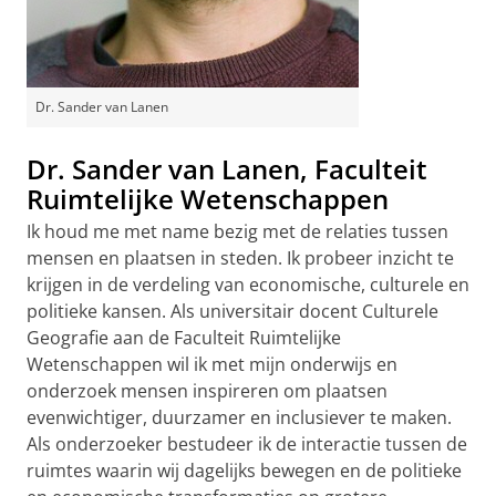
Dr. Sander van Lanen
Dr. Sander van Lanen, Faculteit
Ruimtelijke Wetenschappen
Ik houd me met name bezig met de relaties tussen
mensen en plaatsen in steden. Ik probeer inzicht te
krijgen in de verdeling van economische, culturele en
politieke kansen. Als universitair docent Culturele
Geografie aan de Faculteit Ruimtelijke
Wetenschappen wil ik met mijn onderwijs en
onderzoek mensen inspireren om plaatsen
evenwichtiger, duurzamer en inclusiever te maken.
Als onderzoeker bestudeer ik de interactie tussen de
ruimtes waarin wij dagelijks bewegen en de politieke