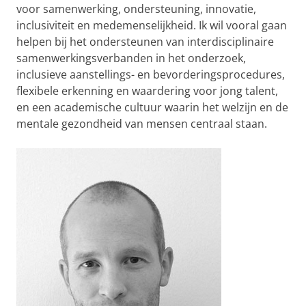
voor samenwerking, ondersteuning, innovatie,
inclusiviteit en medemenselijkheid. Ik wil vooral gaan
helpen bij het ondersteunen van interdisciplinaire
samenwerkingsverbanden in het onderzoek,
inclusieve aanstellings- en bevorderingsprocedures,
flexibele erkenning en waardering voor jong talent,
en een academische cultuur waarin het welzijn en de
mentale gezondheid van mensen centraal staan.