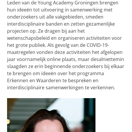
Leden van de Young Academy Groningen brengen
hun ideeën tot uitvoering in samenwerking met
onderzoekers uit alle vakgebieden, smeden
interdisciplinaire banden en zetten gezamenlijke
projecten op. Ze dragen bij aan het
wetenschapsbeleid en organiseren activiteiten voor
het grote publiek. Als gevolg van de COVID-19-
maatregelen vonden deze activiteiten het afgelopen
jaar voornamelijk online plaats, maar desalniettemin
slaagden ze erin beginnende onderzoekers bij elkaar
te brengen om ideeën over het programma
Erkennen en Waarderen te bespreken en
interdisciplinaire samenwerkingen te verkennen.