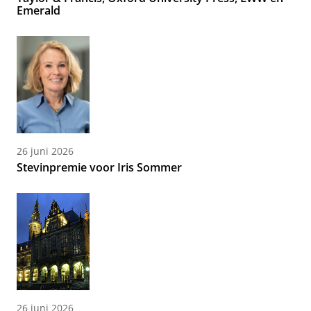
Emerald
26 juni 2026
Stevinpremie voor Iris Sommer
26 juni 2026