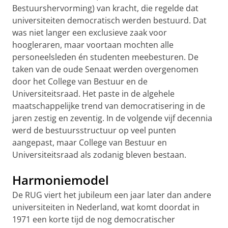
Bestuurshervorming) van kracht, die regelde dat
universiteiten democratisch werden bestuurd. Dat
was niet langer een exclusieve zaak voor
hoogleraren, maar voortaan mochten alle
personeelsleden én studenten meebesturen. De
taken van de oude Senaat werden overgenomen
door het College van Bestuur en de
Universiteitsraad. Het paste in de algehele
maatschappelijke trend van democratisering in de
jaren zestig en zeventig. In de volgende vijf decennia
werd de bestuursstructuur op veel punten
aangepast, maar College van Bestuur en
Universiteitsraad als zodanig bleven bestaan.
Harmoniemodel
De RUG viert het jubileum een jaar later dan andere
universiteiten in Nederland, wat komt doordat in
1971 een korte tijd de nog democratischer