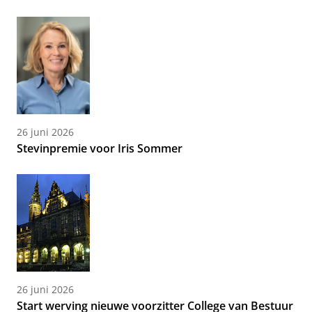
26 juni 2026
Stevinpremie voor Iris Sommer
26 juni 2026
Start werving nieuwe voorzitter College van Bestuur