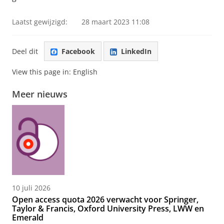
Laatst gewijzigd:
28 maart 2023 11:08
Deel dit
Facebook
LinkedIn
View this page in:
English
Meer nieuws
10 juli 2026
Open access quota 2026 verwacht voor Springer,
Taylor & Francis, Oxford University Press, LWW en
Emerald