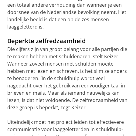
een totaal andere verhouding dan wanneer je een
doorsnee van de Nederlandse bevolking neemt. Het
landelijke beeld is dat een op de zes mensen
laaggeletterd is.’
Beperkte zelfredzaamheid
Die cijfers zijn van groot belang voor alle partijen die
te maken hebben met schuldenaren, stelt Keizer.
Wanneer zoveel mensen met schulden moeite
hebben met lezen en schreven, is het slim ze anders
te benaderen. ‘In de schuldhulp wordt veel
nagedacht over het gebruik van eenvoudiger taal in
brieven en mails. Maar als iemand nauwelijks kan
lezen, is dat niet voldoende. De zelfredzaamheid van
deze groep is beperkt’, zegt Keizer.
Uiteindelijk moet het project leiden tot effectievere
communicatie voor laaggeletterden in schuldhulp-