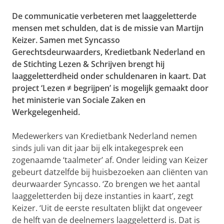
De communicatie verbeteren met laaggeletterde
mensen met schulden, dat is de missie van Martijn
Keizer. Samen met Syncasso
Gerechtsdeurwaarders, Kredietbank Nederland en
de Stichting Lezen & Schrijven brengt hij
laaggeletterdheid onder schuldenaren in kaart. Dat
project ‘Lezen ≠ begrijpen’ is mogelijk gemaakt door
het ministerie van Sociale Zaken en
Werkgelegenheid.
Medewerkers van Kredietbank Nederland nemen
sinds juli van dit jaar bij elk intakegesprek een
zogenaamde ‘taalmeter’ af. Onder leiding van Keizer
gebeurt datzelfde bij huisbezoeken aan cliënten van
deurwaarder Syncasso. ‘Zo brengen we het aantal
laaggeletterden bij deze instanties in kaart’, zegt
Keizer. ‘Uit de eerste resultaten blijkt dat ongeveer
de helft van de deelnemers laaggeletterd is. Dat is