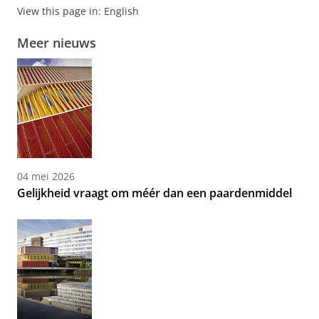
View this page in:
English
Meer nieuws
04 mei 2026
Gelijkheid vraagt om méér dan een paardenmiddel