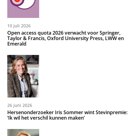
10 juli 2026
Open access quota 2026 verwacht voor Springer,
Taylor & Francis, Oxford University Press, LWW en
Emerald
26 juni 2026
Hersenonderzoeker Iris Sommer wint Stevinpremie:
‘Ik wil het verschil kunnen maken’