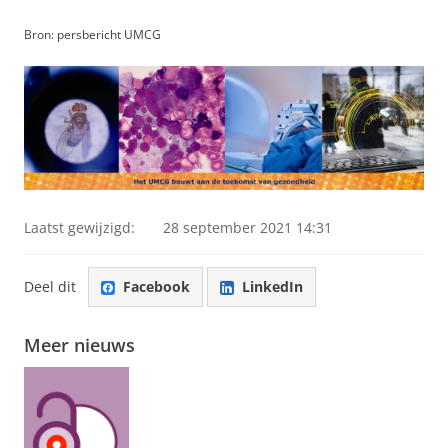
Bron: persbericht UMCG
Laatst gewijzigd:
28 september 2021 14:31
Deel dit
Facebook
LinkedIn
Meer nieuws