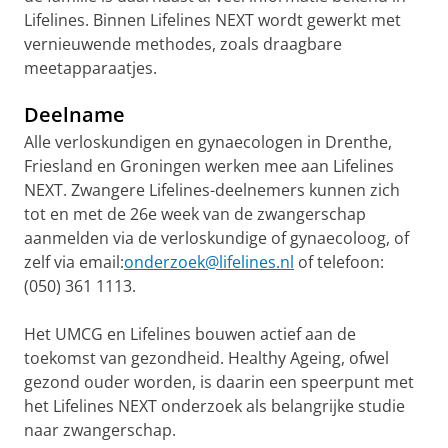
Lifelines. Binnen Lifelines NEXT wordt gewerkt met
vernieuwende methodes, zoals draagbare
meetapparaatjes.
Deelname
Alle verloskundigen en gynaecologen in Drenthe,
Friesland en Groningen werken mee aan Lifelines
NEXT. Zwangere Lifelines-deelnemers kunnen zich
tot en met de 26e week van de zwangerschap
aanmelden via de verloskundige of gynaecoloog, of
zelf via email:
onderzoek@lifelines.nl
of telefoon:
(050) 361 1113.
Het UMCG en Lifelines bouwen actief aan de
toekomst van gezondheid. Healthy Ageing, ofwel
gezond ouder worden, is daarin een speerpunt met
het Lifelines NEXT onderzoek als belangrijke studie
naar zwangerschap.