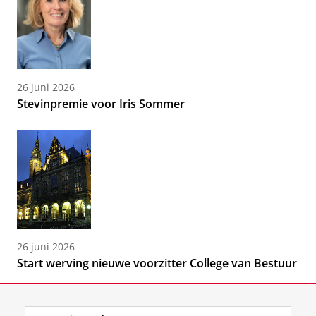
26 juni 2026
Stevinpremie voor Iris Sommer
26 juni 2026
Start werving nieuwe voorzitter College van Bestuur