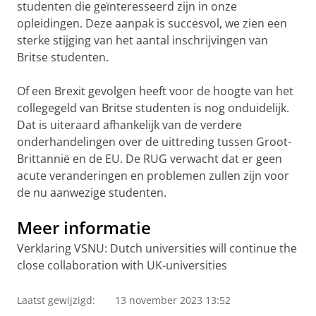
studenten die geïnteresseerd zijn in onze
opleidingen. Deze aanpak is succesvol, we zien een
sterke stijging van het aantal inschrijvingen van
Britse studenten.
Of een Brexit gevolgen heeft voor de hoogte van het
collegegeld van Britse studenten is nog onduidelijk.
Dat is uiteraard afhankelijk van de verdere
onderhandelingen over de uittreding tussen Groot-
Brittannië en de EU. De RUG verwacht dat er geen
acute veranderingen en problemen zullen zijn voor
de nu aanwezige studenten.
Meer informatie
Verklaring VSNU: Dutch universities will continue the
close collaboration with UK-universities
Laatst gewijzigd:
13 november 2023 13:52