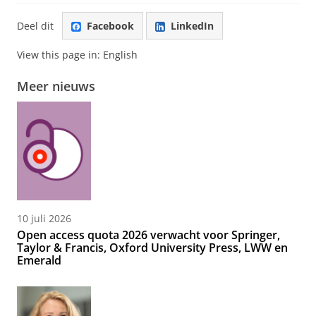
Deel dit
Facebook
LinkedIn
View this page in:
English
Meer nieuws
10 juli 2026
Open access quota 2026 verwacht voor Springer,
Taylor & Francis, Oxford University Press, LWW en
Emerald