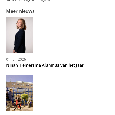
Meer nieuws
01 juli 2026
Ninah Tiemersma Alumnus van het Jaar