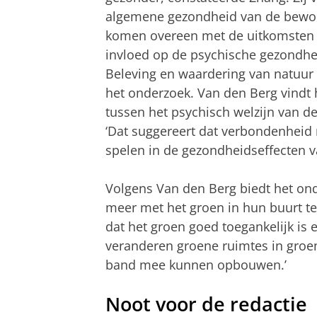
algemene gezondheid van de bewone
komen overeen met de uitkomsten 
invloed op de psychische gezondhei
Beleving en waardering van natuur
het onderzoek. Van den Berg vindt 
tussen het psychisch welzijn van 
‘Dat suggereert dat verbondenheid 
spelen in de gezondheidseffecten v
Volgens Van den Berg biedt het o
meer met het groen in hun buurt te
dat het groen goed toegankelijk is
veranderen groene ruimtes in gro
band mee kunnen opbouwen.’
Noot voor de redactie