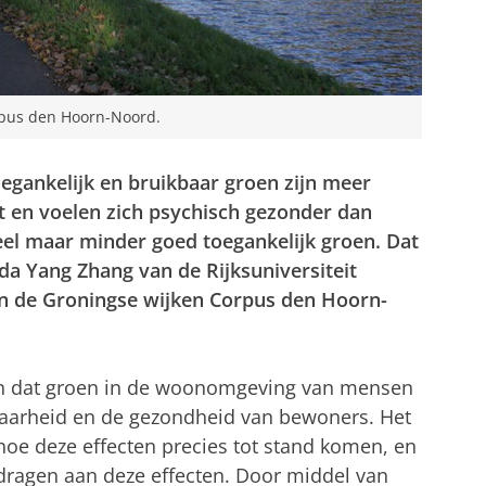
rpus den Hoorn-Noord.
egankelijk en bruikbaar groen zijn meer
t en voelen zich psychisch gezonder dan
el maar minder goed toegankelijk groen. Dat
da Yang Zhang van de Rijksuniversiteit
n de Groningse wijken Corpus den Hoorn-
n dat groen in de woonomgeving van mensen
fbaarheid en de gezondheid van bewoners. Het
oe deze effecten precies tot stand komen, en
dragen aan deze effecten. Door middel van