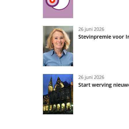
26 juni 2026
Stevinpremie voor 
26 juni 2026
Start werving nieuw