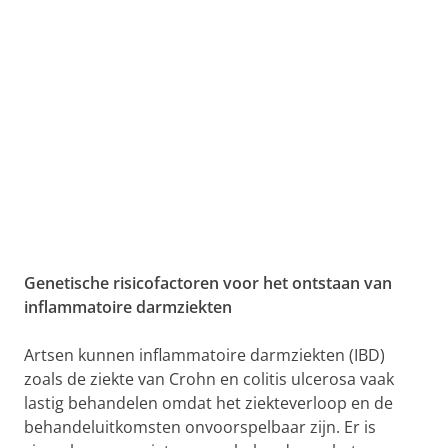
Genetische risicofactoren voor het ontstaan van
inflammatoire darmziekten
Artsen kunnen inflammatoire darmziekten (IBD)
zoals de ziekte van Crohn en colitis ulcerosa vaak
lastig behandelen omdat het ziekteverloop en de
behandeluitkomsten onvoorspelbaar zijn. Er is