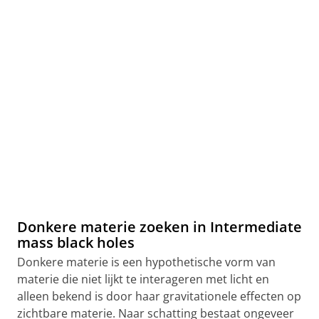
Donkere materie zoeken in Intermediate
mass black holes
Donkere materie is een hypothetische vorm van
materie die niet lijkt te interageren met licht en
alleen bekend is door haar gravitationele effecten op
zichtbare materie. Naar schatting bestaat ongeveer