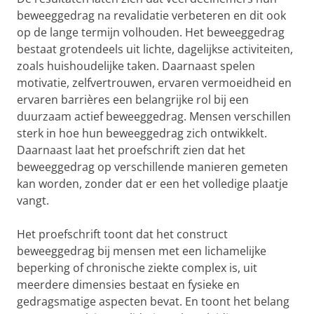
beweeggedrag na revalidatie verbeteren en dit ook
op de lange termijn volhouden. Het beweeggedrag
bestaat grotendeels uit lichte, dagelijkse activiteiten,
zoals huishoudelijke taken. Daarnaast spelen
motivatie, zelfvertrouwen, ervaren vermoeidheid en
ervaren barrières een belangrijke rol bij een
duurzaam actief beweeggedrag. Mensen verschillen
sterk in hoe hun beweeggedrag zich ontwikkelt.
Daarnaast laat het proefschrift zien dat het
beweeggedrag op verschillende manieren gemeten
kan worden, zonder dat er een het volledige plaatje
vangt.
Het proefschrift toont dat het construct
beweeggedrag bij mensen met een lichamelijke
beperking of chronische ziekte complex is, uit
meerdere dimensies bestaat en fysieke en
gedragsmatige aspecten bevat. En toont het belang