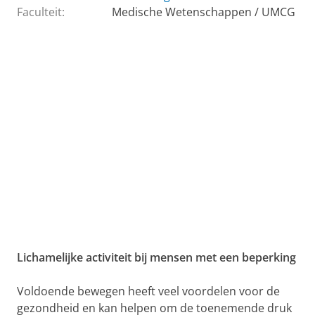
Faculteit:
Medische Wetenschappen / UMCG
Lichamelijke activiteit bij mensen met een beperking
Voldoende bewegen heeft veel voordelen voor de
gezondheid en kan helpen om de toenemende druk