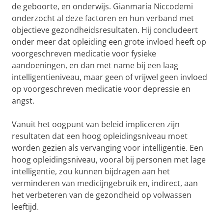
de geboorte, en onderwijs. Gianmaria Niccodemi
onderzocht al deze factoren en hun verband met
objectieve gezondheidsresultaten. Hij concludeert
onder meer dat opleiding een grote invloed heeft op
voorgeschreven medicatie voor fysieke
aandoeningen, en dan met name bij een laag
intelligentieniveau, maar geen of vrijwel geen invloed
op voorgeschreven medicatie voor depressie en
angst.
Vanuit het oogpunt van beleid impliceren zijn
resultaten dat een hoog opleidingsniveau moet
worden gezien als vervanging voor intelligentie. Een
hoog opleidingsniveau, vooral bij personen met lage
intelligentie, zou kunnen bijdragen aan het
verminderen van medicijngebruik en, indirect, aan
het verbeteren van de gezondheid op volwassen
leeftijd.