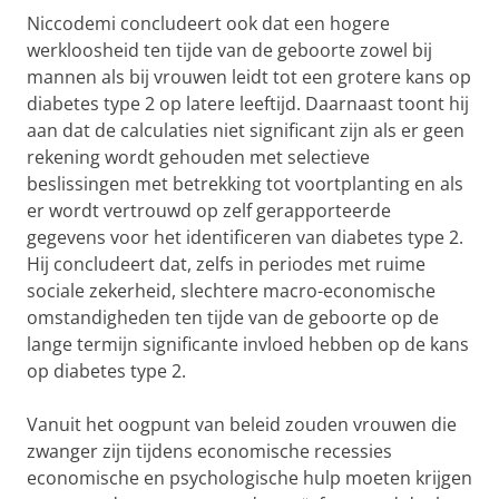
Niccodemi concludeert ook dat een hogere
werkloosheid ten tijde van de geboorte zowel bij
mannen als bij vrouwen leidt tot een grotere kans op
diabetes type 2 op latere leeftijd. Daarnaast toont hij
aan dat de calculaties niet significant zijn als er geen
rekening wordt gehouden met selectieve
beslissingen met betrekking tot voortplanting en als
er wordt vertrouwd op zelf gerapporteerde
gegevens voor het identificeren van diabetes type 2.
Hij concludeert dat, zelfs in periodes met ruime
sociale zekerheid, slechtere macro-economische
omstandigheden ten tijde van de geboorte op de
lange termijn significante invloed hebben op de kans
op diabetes type 2.
Vanuit het oogpunt van beleid zouden vrouwen die
zwanger zijn tijdens economische recessies
economische en psychologische hulp moeten krijgen