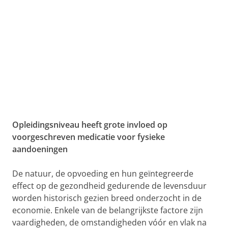
Opleidingsniveau heeft grote invloed op
voorgeschreven medicatie voor fysieke
aandoeningen
De natuur, de opvoeding en hun geïntegreerde
effect op de gezondheid gedurende de levensduur
worden historisch gezien breed onderzocht in de
economie. Enkele van de belangrijkste factore zijn
vaardigheden, de omstandigheden vóór en vlak na