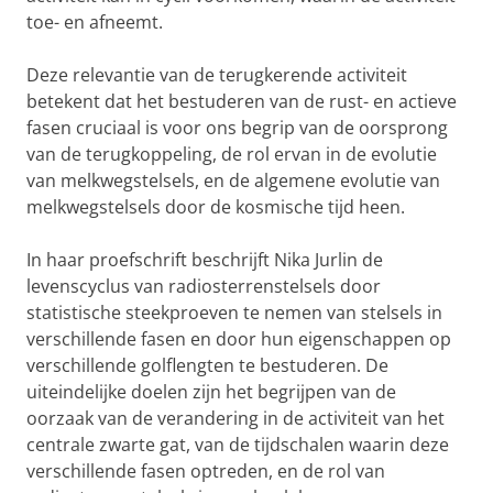
toe- en afneemt.
Deze relevantie van de terugkerende activiteit
betekent dat het bestuderen van de rust- en actieve
fasen cruciaal is voor ons begrip van de oorsprong
van de terugkoppeling, de rol ervan in de evolutie
van melkwegstelsels, en de algemene evolutie van
melkwegstelsels door de kosmische tijd heen.
In haar proefschrift beschrijft Nika Jurlin de
levenscyclus van radiosterrenstelsels door
statistische steekproeven te nemen van stelsels in
verschillende fasen en door hun eigenschappen op
verschillende golflengten te bestuderen. De
uiteindelijke doelen zijn het begrijpen van de
oorzaak van de verandering in de activiteit van het
centrale zwarte gat, van de tijdschalen waarin deze
verschillende fasen optreden, en de rol van