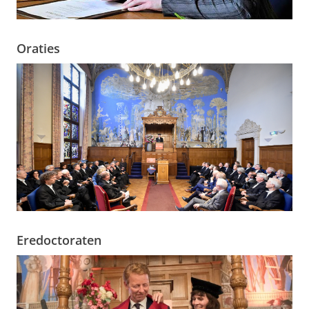
Oraties
Eredoctoraten