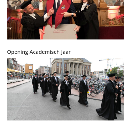
Opening Academisch Jaar