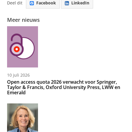
Deel dit
Facebook
LinkedIn
Meer nieuws
10 juli 2026
Open access quota 2026 verwacht voor Springer,
Taylor & Francis, Oxford University Press, LWW en
Emerald