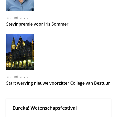
26 juni 2026
Stevinpremie voor Iris Sommer
26 juni 2026
Start werving nieuwe voorzitter College van Bestuur
Eureka! Wetenschapsfestival