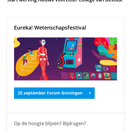
Eureka! Wetenschapsfestival
25 september Forum Groningen
Op de hoogte blijven? Bijdragen?