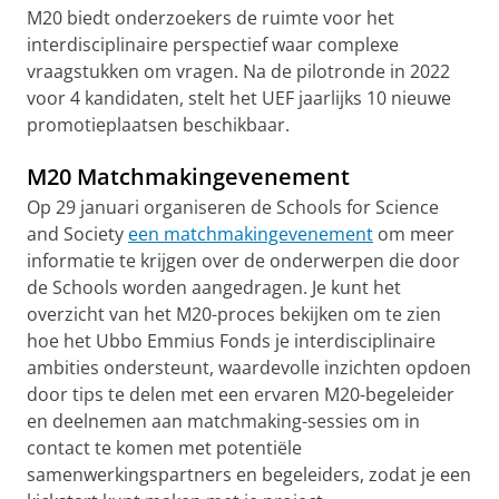
M20 biedt onderzoekers de ruimte voor het
interdisciplinaire perspectief waar complexe
vraagstukken om vragen. Na de pilotronde in 2022
voor 4 kandidaten, stelt het UEF jaarlijks 10 nieuwe
promotieplaatsen beschikbaar.
M20 Matchmakingevenement
Op 29 januari organiseren de Schools for Science
and Society
een matchmakingevenement
om meer
informatie te krijgen over de onderwerpen die door
de Schools worden aangedragen. Je kunt het
overzicht van het M20-proces bekijken om te zien
hoe het Ubbo Emmius Fonds je interdisciplinaire
ambities ondersteunt, waardevolle inzichten opdoen
door tips te delen met een ervaren M20-begeleider
en deelnemen aan matchmaking-sessies om in
contact te komen met potentiële
samenwerkingspartners en begeleiders, zodat je een