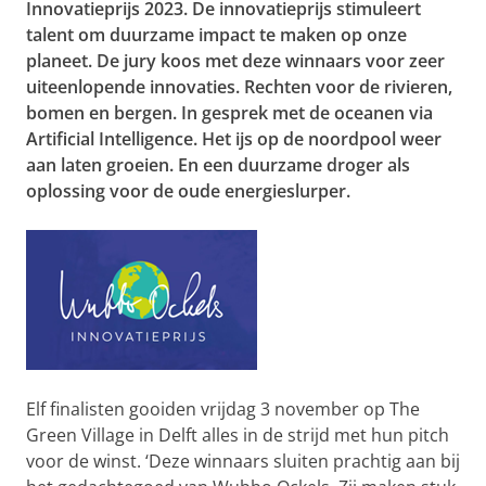
Innovatieprijs 2023. De innovatieprijs stimuleert
talent om duurzame impact te maken op onze
planeet. De jury koos met deze winnaars voor zeer
uiteenlopende innovaties. Rechten voor de rivieren,
bomen en bergen. In gesprek met de oceanen via
Artificial Intelligence. Het ijs op de noordpool weer
aan laten groeien. En een duurzame droger als
oplossing voor de oude energieslurper.
Elf finalisten gooiden vrijdag 3 november op The
Green Village in Delft alles in de strijd met hun pitch
voor de winst. ‘Deze winnaars sluiten prachtig aan bij