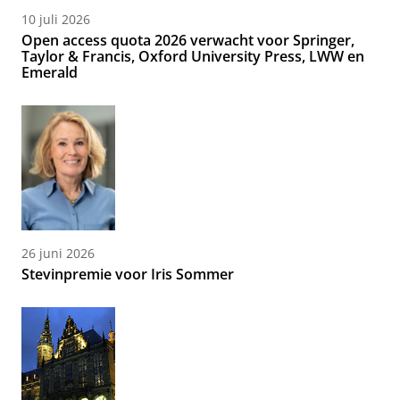
10 juli 2026
Open access quota 2026 verwacht voor Springer,
Taylor & Francis, Oxford University Press, LWW en
Emerald
26 juni 2026
Stevinpremie voor Iris Sommer