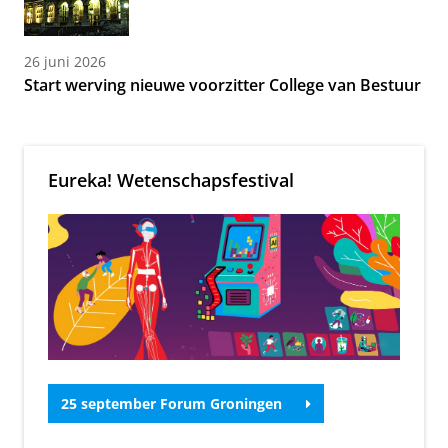
26 juni 2026
Start werving nieuwe voorzitter College van Bestuur
Eureka! Wetenschapsfestival
25 september Forum Groningen