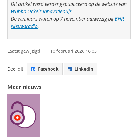
Dit artikel werd eerder gepubliceerd op de website van
Wubbo Ockels Innovatieprijs
.
De winnaars waren op 7 november aanwezig bij
BNR
Nieuwsradio
.
Laatst gewijzigd:
10 februari 2026 16:03
Deel dit
Facebook
LinkedIn
Meer nieuws