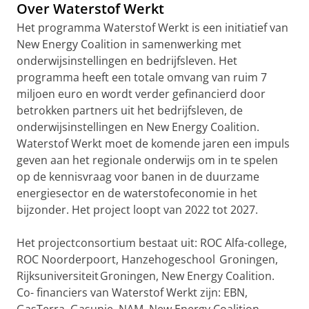
Over Waterstof Werkt
Het programma Waterstof Werkt is een initiatief van
New Energy Coalition in samenwerking met
onderwijsinstellingen en bedrijfsleven. Het
programma heeft een totale omvang van ruim 7
miljoen euro en wordt verder gefinancierd door
betrokken partners uit het bedrijfsleven, de
onderwijsinstellingen en New Energy Coalition.
Waterstof Werkt moet de komende jaren een impuls
geven aan het regionale onderwijs om in te spelen
op de kennisvraag voor banen in de duurzame
energiesector en de waterstofeconomie in het
bijzonder. Het project loopt van 2022 tot 2027.
Het projectconsortium bestaat uit: ROC Alfa-college,
ROC Noorderpoort, Hanzehogeschool Groningen,
Rijksuniversiteit Groningen, New Energy Coalition.
Co- financiers van Waterstof Werkt zijn: EBN,