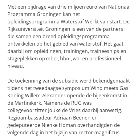
Met een bijdrage van drie miljoen euro van Nationaal
Programma Groningen kan het
opleidingsprogramma Waterstof Werkt van start. De
Rijksuniversiteit Groningen is een van de partners
die samen een breed opleidingsprogramma
ontwikkelen op het gebied van waterstof. Het gaat
daarbij om opleidingen, trainingen, traineeships en
stageplekken op mbo-, hbo-, wo- en professioneel
niveau.
De toekenning van de subsidie werd bekendgemaakt
tijdens het tweedaagse symposium Wind meets Gas.
Koning Willem-Alexander opende de bijeenkomst in
de Martinikerk. Namens de RUG was
collegevoorzitter Jouke de Vries daarbij aanwezig.
Regioambassadeur Adriaan Beenen en
gedeputeerde Nienke Homan overhandigden de
volgende dag in het bijzijn van rector magnificus