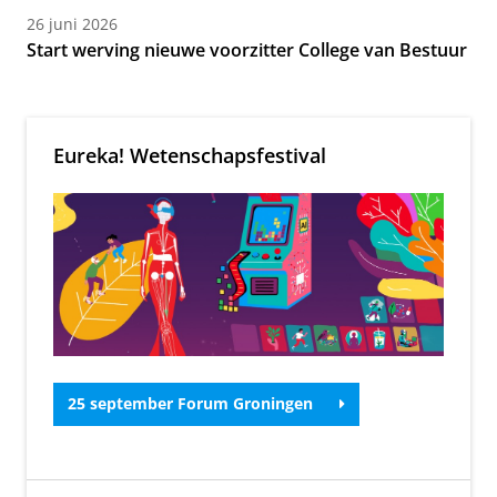
26 juni 2026
Start werving nieuwe voorzitter College van Bestuur
Eureka! Wetenschapsfestival
25 september Forum Groningen