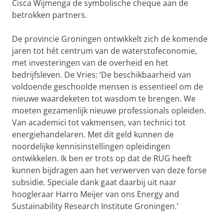
Cisca Wijmenga de symbolische cheque aan de
betrokken partners.
De provincie Groningen ontwikkelt zich de komende
jaren tot hét centrum van de waterstofeconomie,
met investeringen van de overheid en het
bedrijfsleven. De Vries: ‘De beschikbaarheid van
voldoende geschoolde mensen is essentieel om de
nieuwe waardeketen tot wasdom te brengen. We
moeten gezamenlijk nieuwe professionals opleiden.
Van academici tot vakmensen, van technici tot
energiehandelaren. Met dit geld kunnen de
noordelijke kennisinstellingen opleidingen
ontwikkelen. Ik ben er trots op dat de RUG heeft
kunnen bijdragen aan het verwerven van deze forse
subsidie. Speciale dank gaat daarbij uit naar
hoogleraar Harro Meijer van ons Energy and
Sustainability Research Institute Groningen.’