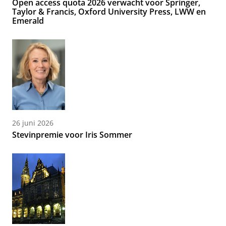
Open access quota 2026 verwacht voor Springer,
Taylor & Francis, Oxford University Press, LWW en
Emerald
26 juni 2026
Stevinpremie voor Iris Sommer