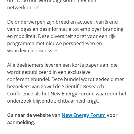
om 17:00 uur wordt afgesloten met een
netwerkborrel.
De onderwerpen zijn breed en actueel, variërend
van biogas en desinformatie tot employer branding
en mobiliteit. Deze diversiteit zorgt voor een rijk
programma met nieuwe perspectieven en
waardevolle discussies.
Alle deelnemers leveren een korte paper aan, die
wordt gepubliceerd in een exclusieve
conferentiebundel. Deze bundel wordt gedeeld met
bezoekers van zowel de Scientific Research
Conference als het New Energy Forum, waardoor het
onderzoek blijvende zichtbaarheid krijgt.
Ga naar de website van
New Energy Forum
voor
aanmelding.