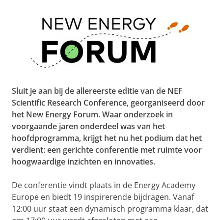
Sluit je aan bij de allereerste editie van de NEF
Scientific Research Conference, georganiseerd door
het New Energy Forum. Waar onderzoek in
voorgaande jaren onderdeel was van het
hoofdprogramma, krijgt het nu het podium dat het
verdient: een gerichte conferentie met ruimte voor
hoogwaardige inzichten en innovaties.
De conferentie vindt plaats in de Energy Academy
Europe en biedt 19 inspirerende bijdragen. Vanaf
12:00 uur staat een dynamisch programma klaar, dat