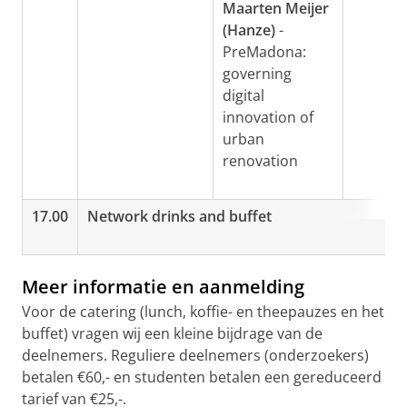
Maarten Meijer
(Hanze)
-
PreMadona:
governing
digital
innovation of
urban
renovation
17.00
Network drinks and buffet
Meer informatie en aanmelding
Voor de catering (lunch, koffie- en theepauzes en het
buffet) vragen wij een kleine bijdrage van de
deelnemers. Reguliere deelnemers (onderzoekers)
betalen €60,- en studenten betalen een gereduceerd
tarief van €25,-.