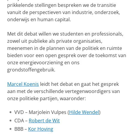
prikkelende stellingen bespreken we de transitie
vanuit de perspectieven van industrie, onderzoek,
onderwijs en human capital.
Met dit debat willen we studenten en professionals,
zowel uit publieke als private organisaties,
meenemen in de plannen van de politiek en ruimte
bieden voor een open gesprek over de toekomst van
onze energievoorziening en ons
grondstoffengebruik.
Marcel Koenis
leidt het debat en gaat het gesprek
aan met de verschillende vertegenwoordigers van
onze politieke partijen, waaronder:
VVD – Marjolein Vulpes (
Hilde Wendel
)
CDA –
Robert de Wit
BBB –
Kor Hoving