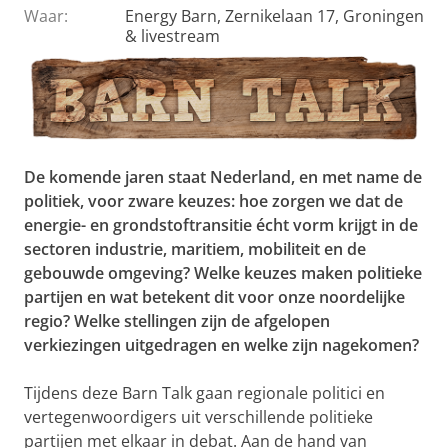
Waar:
Energy Barn, Zernikelaan 17, Groningen
& livestream
De komende jaren staat Nederland, en met name de
politiek, voor zware keuzes: hoe zorgen we dat de
energie- en grondstoftransitie écht vorm krijgt in de
sectoren industrie, maritiem, mobiliteit en de
gebouwde omgeving? Welke keuzes maken politieke
partijen en wat betekent dit voor onze noordelijke
regio? Welke stellingen zijn de afgelopen
verkiezingen uitgedragen en welke zijn nagekomen?
Tijdens deze Barn Talk gaan regionale politici en
vertegenwoordigers uit verschillende politieke
partijen met elkaar in debat. Aan de hand van