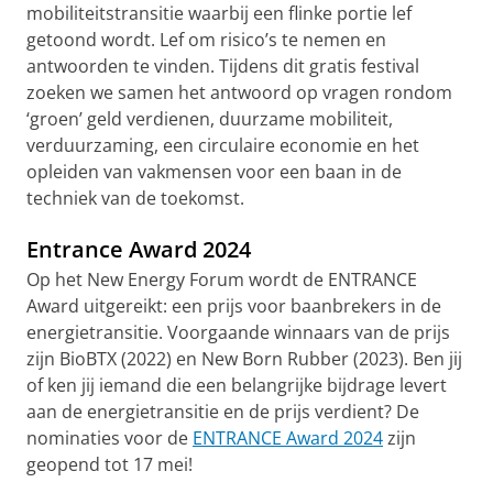
mobiliteitstransitie waarbij een flinke portie lef
getoond wordt. Lef om risico’s te nemen en
antwoorden te vinden. Tijdens dit gratis festival
zoeken we samen het antwoord op vragen rondom
‘groen’ geld verdienen, duurzame mobiliteit,
verduurzaming, een circulaire economie en het
opleiden van vakmensen voor een baan in de
techniek van de toekomst.
Entrance Award 2024
Op het New Energy Forum wordt de ENTRANCE
Award uitgereikt: een prijs voor baanbrekers in de
energietransitie. Voorgaande winnaars van de prijs
zijn BioBTX (2022) en New Born Rubber (2023). Ben jij
of ken jij iemand die een belangrijke bijdrage levert
aan de energietransitie en de prijs verdient? De
nominaties voor de
ENTRANCE Award 2024
zijn
geopend tot 17 mei!