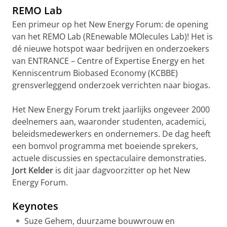
REMO Lab
Een primeur op het New Energy Forum: de opening
van het REMO Lab (REnewable MOlecules Lab)! Het is
dé nieuwe hotspot waar bedrijven en onderzoekers
van ENTRANCE – Centre of Expertise Energy en het
Kenniscentrum Biobased Economy (KCBBE)
grensverleggend onderzoek verrichten naar biogas.
Het New Energy Forum trekt jaarlijks ongeveer 2000
deelnemers aan, waaronder studenten, academici,
beleidsmedewerkers en ondernemers. De dag heeft
een bomvol programma met boeiende sprekers,
actuele discussies en spectaculaire demonstraties.
Jort Kelder
is dit jaar dagvoorzitter op het New
Energy Forum.
Keynotes
Suze Gehem, duurzame bouwvrouw en