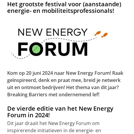
Het grootste festival voor (aanstaande)
energie- en mobiliteitsprofessionals!
Kom op 20 juni 2024 naar New Energy Forum! Raak
geïnspireerd, denk en praat mee, breid je netwerk
uit en ontmoet bedrijven! Het thema van dit jaar?
Breaking Barriers met ondernemend lef!
De vierde editie van het New Energy
Forum in 2024!
Dit jaar draait het New Energy Forum om
inspirerende initiatieven in de energie- en