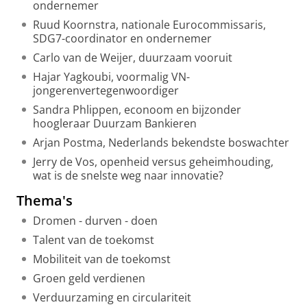
ondernemer
Ruud Koornstra, nationale Eurocommissaris,
SDG7-coordinator en ondernemer
Carlo van de Weijer, duurzaam vooruit
Hajar Yagkoubi, voormalig VN-
jongerenvertegenwoordiger
Sandra Phlippen, econoom en bijzonder
hoogleraar Duurzam Bankieren
Arjan Postma, Nederlands bekendste boswachter
Jerry de Vos, openheid versus geheimhouding,
wat is de snelste weg naar innovatie?
Thema's
Dromen - durven - doen
Talent van de toekomst
Mobiliteit van de toekomst
Groen geld verdienen
Verduurzaming en circulariteit