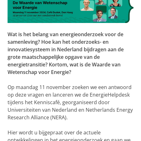
Wat is het belang van energieonderzoek voor de
samenleving? Hoe kan het onderzoeks- en
innovatiesysteem in Nederland bijdragen aan de
grote maatschappelijke opgave van de
energietransitie? Kortom, wat is de Waarde van
Wetenschap voor Energie?
Op maandag 11 november zoeken we een antwoord
op deze vragen en lanceren we de EnergieHelpdesk
tijdens het Kenniscafé, georganiseerd door
Universiteiten van Nederland en Netherlands Energy
Research Alliance (NERA).
Hier wordt u bijgepraat over de actuele
ontwikkelingen in het energieonderzoek en gaan we