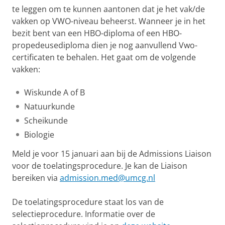
te leggen om te kunnen aantonen dat je het vak/de
vakken op VWO-niveau beheerst. Wanneer je in het
bezit bent van een HBO-diploma of een HBO-
propedeusediploma dien je nog aanvullend Vwo-
certificaten te behalen. Het gaat om de volgende
vakken:
Wiskunde A of B
Natuurkunde
Scheikunde
Biologie
Meld je voor 15 januari aan bij de Admissions Liaison
voor de toelatingsprocedure. Je kan de Liaison
bereiken via
admission.med@umcg.nl
De toelatingsprocedure staat los van de
selectieprocedure. Informatie over de