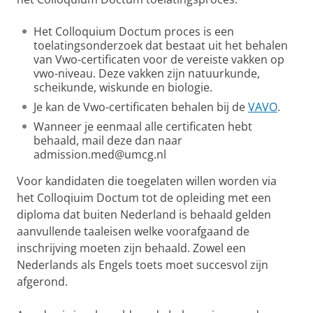
Het Colloquium Doctum proces is een
toelatingsonderzoek dat bestaat uit het behalen
van Vwo-certificaten voor de vereiste vakken op
vwo-niveau. Deze vakken zijn natuurkunde,
scheikunde, wiskunde en biologie.
Je kan de Vwo-certificaten behalen bij de
VAVO
.
Wanneer je eenmaal alle certificaten hebt
behaald, mail deze dan naar
admission.med@umcg.nl
Voor kandidaten die toegelaten willen worden via
het Colloqiuim Doctum tot de opleiding met een
diploma dat buiten Nederland is behaald gelden
aanvullende taaleisen welke voorafgaand de
inschrijving moeten zijn behaald. Zowel een
Nederlands als Engels toets moet succesvol zijn
afgerond.