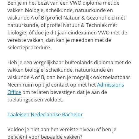
Ben je in het bezit van een VWO diploma met de
vakken biologie, scheikunde, natuurkunde en
wiskunde A of B (profiel Natuur & Gezondheid mét
natuurkunde, of profiel Natuur & Techniek mét
biologie) óf doe je dit jaar eindexamen VWO met de
vereiste vakken, dan kan je meedoen met de
selectieprocedure.
Heb je een vergelijkbaar buitenlands diploma met de
vakken biologie, scheikunde, natuurkunde en
wiskunde A of B, dan ben je mogelijk ook toelaatbaar.
Neem ruim op tijd contact op met het
Admissions
Office
om te laten bevestigen dat je aan de
toelatingseisen voldoet.
Taaleisen Nederlandse Bachelor
Voldoe je niet aan het vereiste niveau of ben je
deficiënt voor bepaalde vakken?