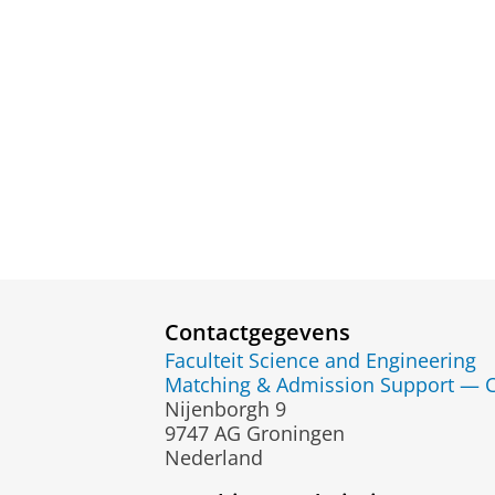
Contactgegevens
Faculteit Science and Engineering
Matching & Admission Support — C
Nijenborgh 9
9747 AG Groningen
Nederland