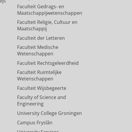
ijs
Faculteit Gedrags- en
Maatschappijwetenschappen
Faculteit Religie, Cultuur en
Maatschappij
Faculteit der Letteren
Faculteit Medische
Wetenschappen
Faculteit Rechtsgeleerdheid
Faculteit Ruimtelijke
Wetenschappen
Faculteit Wijsbegeerte
Faculty of Science and
Engineering
University College Groningen
Campus Fryslân