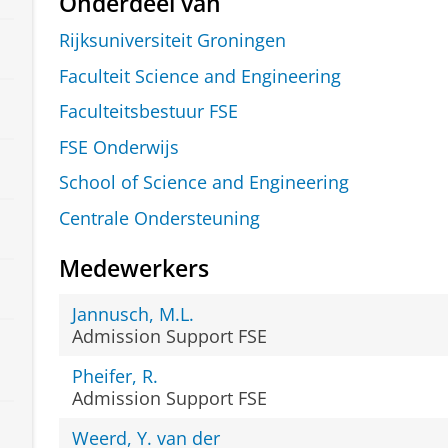
Onderdeel van
Rijksuniversiteit Groningen
Faculteit Science and Engineering
Faculteitsbestuur FSE
FSE Onderwijs
School of Science and Engineering
Centrale Ondersteuning
Medewerkers
Jannusch, M.L.
Admission Support FSE
Pheifer, R.
Admission Support FSE
Weerd, Y. van der