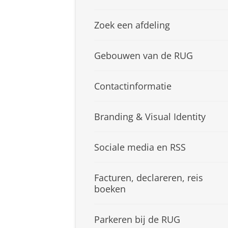
Zoek een afdeling
Gebouwen van de RUG
Contactinformatie
Branding & Visual Identity
Sociale media en RSS
Facturen, declareren, reis
boeken
Parkeren bij de RUG