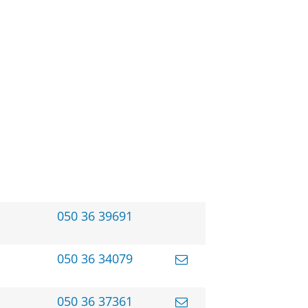
050 36 39691
050 36 34079
050 36 37361