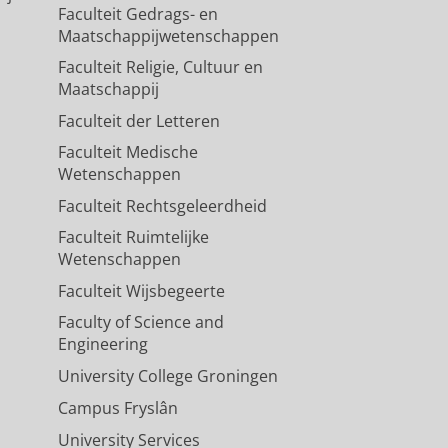
Faculteit Gedrags- en
Maatschappijwetenschappen
Faculteit Religie, Cultuur en
Maatschappij
Faculteit der Letteren
Faculteit Medische
Wetenschappen
Faculteit Rechtsgeleerdheid
Faculteit Ruimtelijke
Wetenschappen
Faculteit Wijsbegeerte
Faculty of Science and
Engineering
University College Groningen
Campus Fryslân
University Services