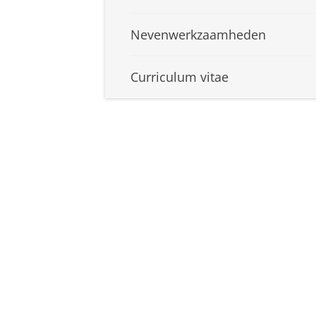
Nevenwerkzaamheden
Curriculum vitae