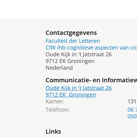
Contactgegevens
Faculteit der Letteren
CIW ihb cognitieve aspecten van c
Oude Kijk in 't Jatstraat 26
9712 EK Groningen
Nederland
Communicatie- en Informati
Oude Kijk in 't Jatstraat 26
9712 EK
Groningen
Kamer:
131
Telefoon:
06 
050
Links